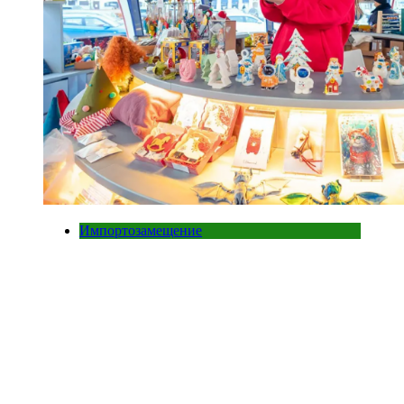
Импортозамещение