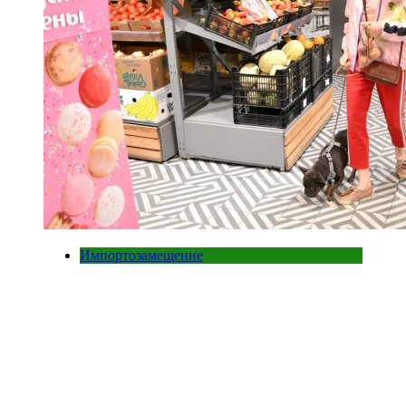
Импортозамещение