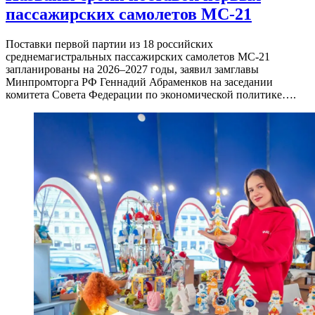
пассажирских самолетов МС-21
Поставки первой партии из 18 российских
среднемагистральных пассажирских самолетов МС-21
запланированы на 2026–2027 годы, заявил замглавы
Минпромторга РФ Геннадий Абраменков на заседании
комитета Совета Федерации по экономической политике….