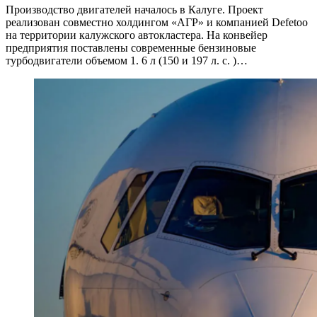
Производство двигателей началось в Калуге. Проект
реализован совместно холдингом «АГР» и компанией Defetoo
на территории калужского автокластера. На конвейер
предприятия поставлены современные бензиновые
турбодвигатели объемом 1. 6 л (150 и 197 л. с. )…