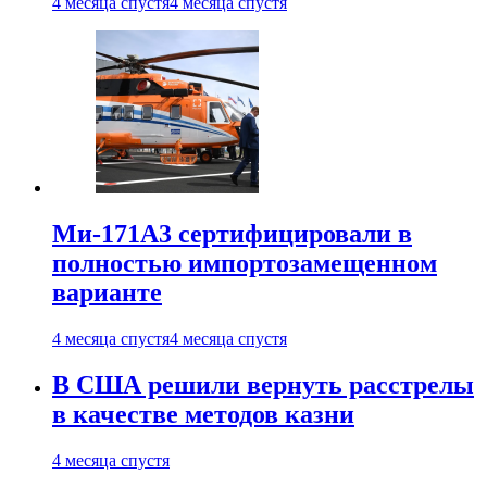
4 месяца спустя
4 месяца спустя
Ми-171А3 сертифицировали в
полностью импортозамещенном
варианте
4 месяца спустя
4 месяца спустя
В США решили вернуть расстрелы
в качестве методов казни
4 месяца спустя