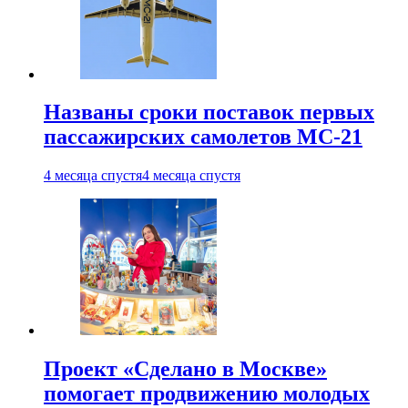
Названы сроки поставок первых
пассажирских самолетов МС-21
4 месяца спустя
4 месяца спустя
Проект «Сделано в Москве»
помогает продвижению молодых