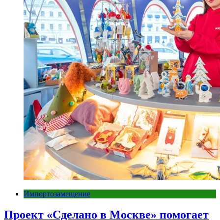
Импортозамещение
Проект «Сделано в Москве» помогает