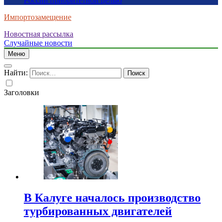
России приоритетной целью
Импортозамещение
Новостная рассылка
Случайные новости
Меню
Найти:
Заголовки
В Калуге началось производство
турбированных двигателей