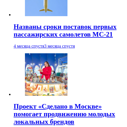
Названы сроки поставок первых
пассажирских самолетов МС-21
4 месяца спустя
3 месяца спустя
Проект «Сделано в Москве»
помогает продвижению молодых
локальных брендов