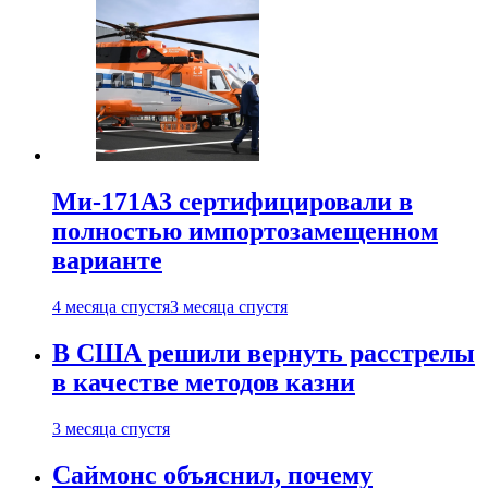
Ми-171А3 сертифицировали в
полностью импортозамещенном
варианте
4 месяца спустя
3 месяца спустя
В США решили вернуть расстрелы
в качестве методов казни
3 месяца спустя
Саймонс объяснил, почему