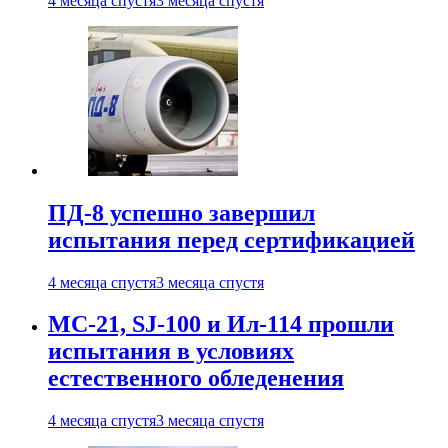
4 месяца спустя
3 месяца спустя
ПД-8 успешно завершил
испытания перед сертификацией
4 месяца спустя
3 месяца спустя
МС-21, SJ-100 и Ил-114 прошли
испытания в условиях
естественного обледенения
4 месяца спустя
3 месяца спустя