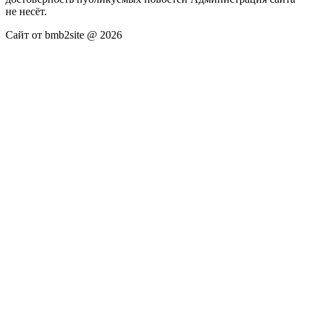
не несёт.
Сайт от bmb2site @ 2026