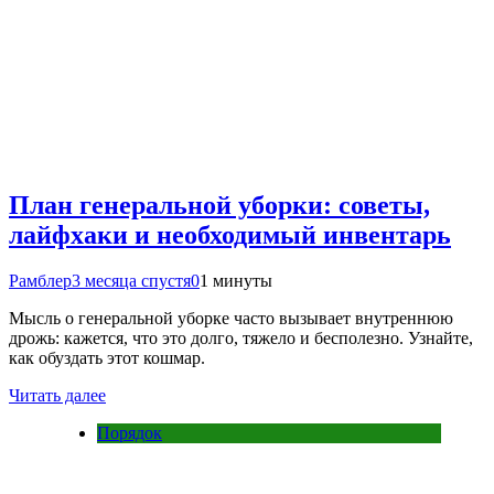
План генеральной уборки: советы,
лайфхаки и необходимый инвентарь
Рамблер
3 месяца спустя
0
1 минуты
Мысль о генеральной уборке часто вызывает внутреннюю
дрожь: кажется, что это долго, тяжело и бесполезно. Узнайте,
как обуздать этот кошмар.
Читать далее
Порядок