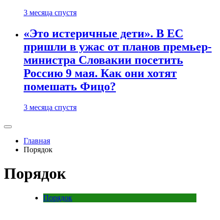
3 месяца спустя
«Это истеричные дети». В ЕС
пришли в ужас от планов премьер-
министра Словакии посетить
Россию 9 мая. Как они хотят
помешать Фицо?
3 месяца спустя
Главная
Порядок
Порядок
Порядок