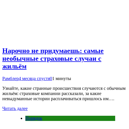
Нарочно не придумаешь: самые
необычные страховые случаи с
жильём
Рамблер
4 месяца спустя
0
1 минуты
Узнайте, какие странные происшествия случаются с обычным
жильём: страховые компании рассказали, за какие
невыдуманные истории расплачиваться пришлось им….
Читать далее
Порядок