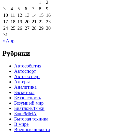
1
2
3
4
5
6
7
8
9
10
11
12
13
14
15
16
17
18
19
20
21
22
23
24
25
26
27
28
29
30
31
« Апр
Рубрики
Автособытия
Автоспорт
Автоэксперт
Актеры
Аналитика
Баскетбол
Безопасность
Безумный мир
Биатлон/Лыжи
Бокс/MMA
Бытовая техника
В мире
Военные новости