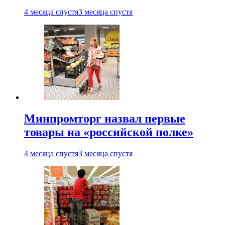
4 месяца спустя
3 месяца спустя
Минпромторг назвал первые
товары на «российской полке»
4 месяца спустя
3 месяца спустя