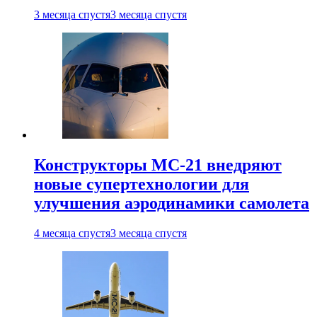
3 месяца спустя
3 месяца спустя
Конструкторы МС-21 внедряют
новые супертехнологии для
улучшения аэродинамики самолета
4 месяца спустя
3 месяца спустя