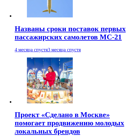
Названы сроки поставок первых
пассажирских самолетов МС-21
4 месяца спустя
3 месяца спустя
Проект «Сделано в Москве»
помогает продвижению молодых
локальных брендов