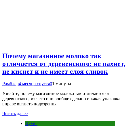
Почему магазинное молоко так
отличается от деревенского: не пахнет,
не киснет и не имеет слоя сливок
Рамблер
4 месяца спустя
0
1 минуты
Узнайте, почему магазинное молоко так отличается от
деревенского, из чего оно вообще сделано и какая упаковка
вправе вызвать подозрения.
Читать далее
Кухня