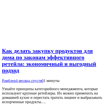
Как делать закупку продуктов для
дома по законам эффективного
ретейла: экономичный и выгодный
подход
Рамблер
4 месяца спустя
0
1 минуты
Узнайте принципы категорийного менеджмента, которые
используют крупные ретейлеры. Их можно применить на
домашней кухне и перестать тратить лишнее и выбрасывать
испорченные продукты….