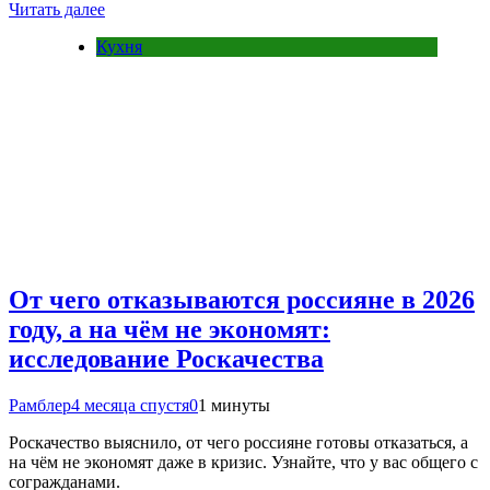
Читать далее
Кухня
От чего отказываются россияне в 2026
году, а на чём не экономят:
исследование Роскачества
Рамблер
4 месяца спустя
0
1 минуты
Роскачество выяснило, от чего россияне готовы отказаться, а
на чём не экономят даже в кризис. Узнайте, что у вас общего с
согражданами.