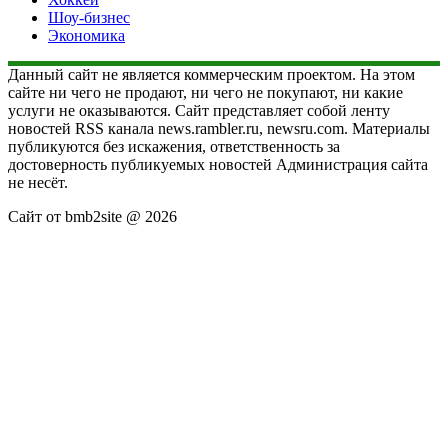
Шоу-бизнес
Экономика
Данный сайт не является коммерческим проектом. На этом
сайте ни чего не продают, ни чего не покупают, ни какие
услуги не оказываются. Сайт представляет собой ленту
новостей RSS канала news.rambler.ru, newsru.com. Материалы
публикуются без искажения, ответственность за
достоверность публикуемых новостей Администрация сайта
не несёт.
Сайт от bmb2site @ 2026