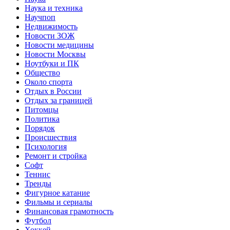
Наука и техника
Научпоп
Недвижимость
Новости ЗОЖ
Новости медицины
Новости Москвы
Ноутбуки и ПК
Общество
Около спорта
Отдых в России
Отдых за границей
Питомцы
Политика
Порядок
Происшествия
Психология
Ремонт и стройка
Софт
Теннис
Тренды
Фигурное катание
Фильмы и сериалы
Финансовая грамотность
Футбол
Хоккей