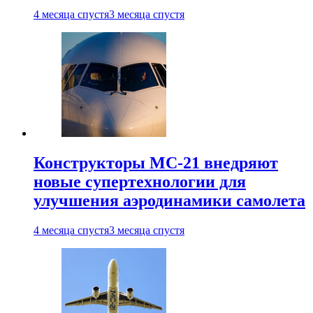
4 месяца спустя
3 месяца спустя
Конструкторы МС-21 внедряют
новые супертехнологии для
улучшения аэродинамики самолета
4 месяца спустя
3 месяца спустя