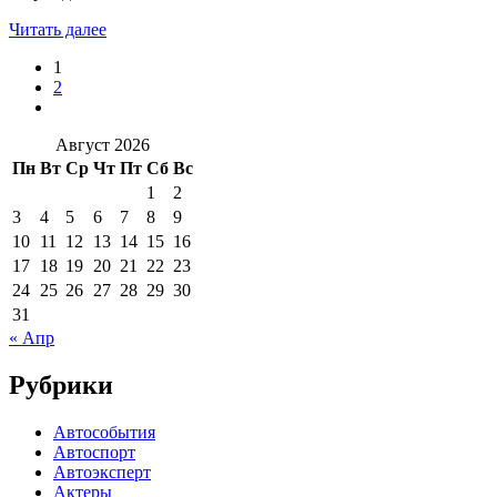
Читать далее
1
2
Август 2026
Пн
Вт
Ср
Чт
Пт
Сб
Вс
1
2
3
4
5
6
7
8
9
10
11
12
13
14
15
16
17
18
19
20
21
22
23
24
25
26
27
28
29
30
31
« Апр
Рубрики
Автособытия
Автоспорт
Автоэксперт
Актеры