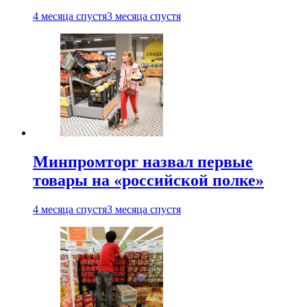
4 месяца спустя
3 месяца спустя
Минпромторг назвал первые
товары на «российской полке»
4 месяца спустя
3 месяца спустя