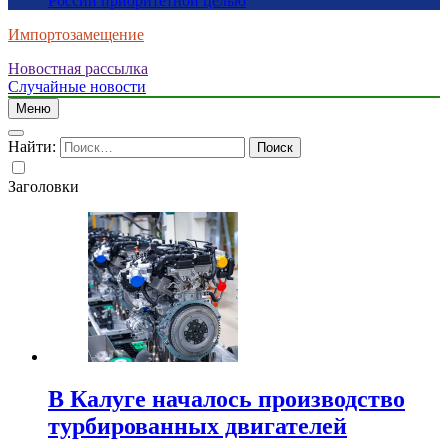
России приоритетной целью
Импортозамещение
Новостная рассылка
Случайные новости
Меню
Найти:
Заголовки
В Калуге началось производство
турбированных двигателей