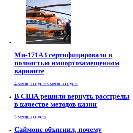
Ми-171А3 сертифицировали в
полностью импортозамещенном
варианте
4 месяца спустя
3 месяца спустя
В США решили вернуть расстрелы
в качестве методов казни
3 месяца спустя
Саймонс объяснил, почему