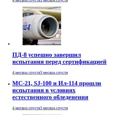
4 месяца спустя
3 месяца спустя
ПД-8 успешно завершил
испытания перед сертификацией
4 месяца спустя
3 месяца спустя
МС-21, SJ-100 и Ил-114 прошли
испытания в условиях
естественного обледенения
4 месяца спустя
3 месяца спустя