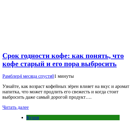
Срок годности кофе: как понять, что
кофе старый и его пора выбросить
Рамблер
4 месяца спустя
0
1 минуты
Узнайте, как возраст кофейных зёрен влияет на вкус и аромат
напитка, что может продлить его свежесть и когда стоит
выбросить даже самый дорогой продукт….
Читать далее
Кухня