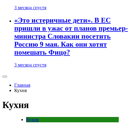
3 месяца спустя
«Это истеричные дети». В ЕС
пришли в ужас от планов премьер-
министра Словакии посетить
Россию 9 мая. Как они хотят
помешать Фицо?
3 месяца спустя
Главная
Кухня
Кухня
Кухня