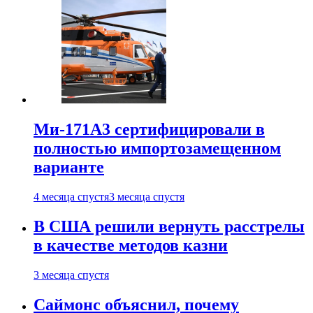
Ми-171А3 сертифицировали в
полностью импортозамещенном
варианте
4 месяца спустя
3 месяца спустя
В США решили вернуть расстрелы
в качестве методов казни
3 месяца спустя
Саймонс объяснил, почему