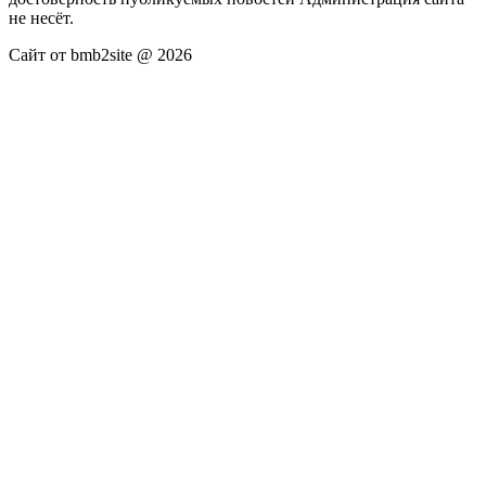
не несёт.
Сайт от bmb2site @ 2026