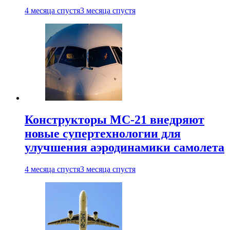
4 месяца спустя
3 месяца спустя
Конструкторы МС-21 внедряют
новые супертехнологии для
улучшения аэродинамики самолета
4 месяца спустя
3 месяца спустя