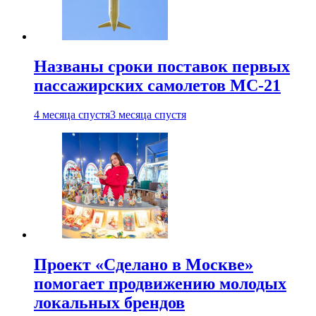
Названы сроки поставок первых
пассажирских самолетов МС-21
4 месяца спустя
3 месяца спустя
Проект «Сделано в Москве»
помогает продвижению молодых
локальных брендов