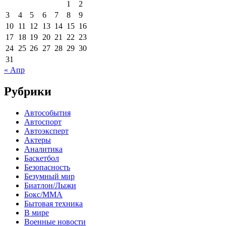
1
2
3
4
5
6
7
8
9
10
11
12
13
14
15
16
17
18
19
20
21
22
23
24
25
26
27
28
29
30
31
« Апр
Рубрики
Автособытия
Автоспорт
Автоэксперт
Актеры
Аналитика
Баскетбол
Безопасность
Безумный мир
Биатлон/Лыжи
Бокс/MMA
Бытовая техника
В мире
Военные новости