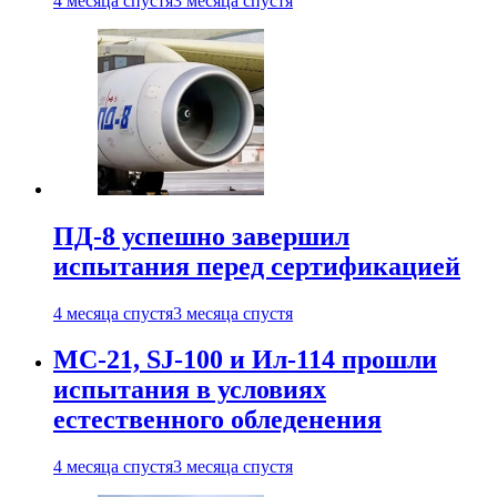
4 месяца спустя
3 месяца спустя
ПД-8 успешно завершил
испытания перед сертификацией
4 месяца спустя
3 месяца спустя
МС-21, SJ-100 и Ил-114 прошли
испытания в условиях
естественного обледенения
4 месяца спустя
3 месяца спустя