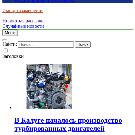
России приоритетной целью
Импортозамещение
Новостная рассылка
Случайные новости
Меню
Найти:
Заголовки
В Калуге началось производство
турбированных двигателей