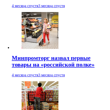
4 месяца спустя
3 месяца спустя
Минпромторг назвал первые
товары на «российской полке»
4 месяца спустя
3 месяца спустя