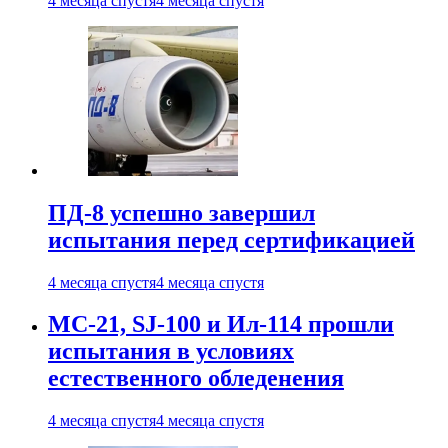
4 месяца спустя
4 месяца спустя
ПД-8 успешно завершил
испытания перед сертификацией
4 месяца спустя
4 месяца спустя
МС-21, SJ-100 и Ил-114 прошли
испытания в условиях
естественного обледенения
4 месяца спустя
4 месяца спустя