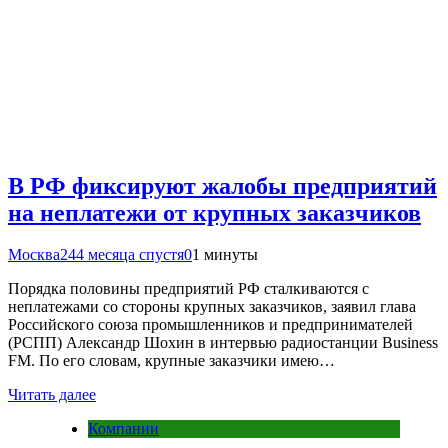
В РФ фиксируют жалобы предприятий
на неплатежи от крупных заказчиков
Москва24
4 месяца спустя
0
1 минуты
Порядка половины предприятий РФ сталкиваются с
неплатежами со стороны крупных заказчиков, заявил глава
Российского союза промышленников и предпринимателей
(РСПП) Александр Шохин в интервью радиостанции Business
FM. По его словам, крупные заказчики имею…
Читать далее
Компании