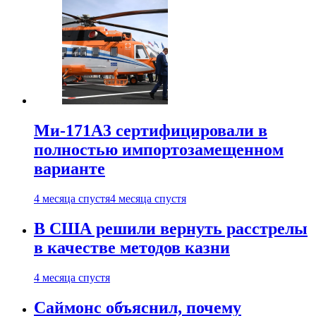
Ми-171А3 сертифицировали в
полностью импортозамещенном
варианте
4 месяца спустя
4 месяца спустя
В США решили вернуть расстрелы
в качестве методов казни
4 месяца спустя
Саймонс объяснил, почему