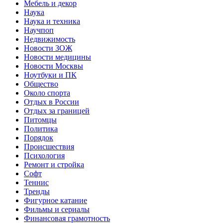
Мебель и декор
Наука
Наука и техника
Научпоп
Недвижимость
Новости ЗОЖ
Новости медицины
Новости Москвы
Ноутбуки и ПК
Общество
Около спорта
Отдых в России
Отдых за границей
Питомцы
Политика
Порядок
Происшествия
Психология
Ремонт и стройка
Софт
Теннис
Тренды
Фигурное катание
Фильмы и сериалы
Финансовая грамотность