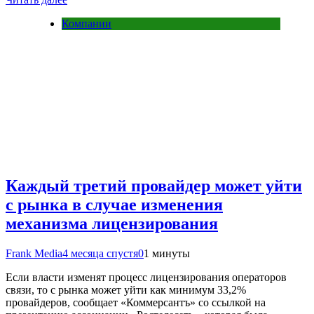
Компании
Каждый третий провайдер может уйти
с рынка в случае изменения
механизма лицензирования
Frank Media
4 месяца спустя
0
1 минуты
Если власти изменят процесс лицензирования операторов
связи, то с рынка может уйти как минимум 33,2%
провайдеров, сообщает «Коммерсантъ» со ссылкой на