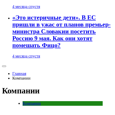
4 месяца спустя
«Это истеричные дети». В ЕС
пришли в ужас от планов премьер-
министра Словакии посетить
Россию 9 мая. Как они хотят
помешать Фицо?
4 месяца спустя
Главная
Компании
Компании
Компании