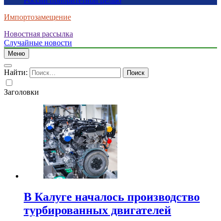
России приоритетной целью
Импортозамещение
Новостная рассылка
Случайные новости
Меню
Найти:
Заголовки
В Калуге началось производство
турбированных двигателей