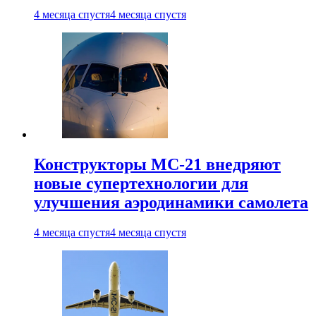
4 месяца спустя
4 месяца спустя
Конструкторы МС-21 внедряют
новые супертехнологии для
улучшения аэродинамики самолета
4 месяца спустя
4 месяца спустя