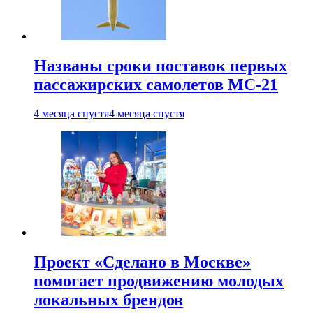
Названы сроки поставок первых
пассажирских самолетов МС-21
4 месяца спустя
4 месяца спустя
Проект «Сделано в Москве»
помогает продвижению молодых
локальных брендов