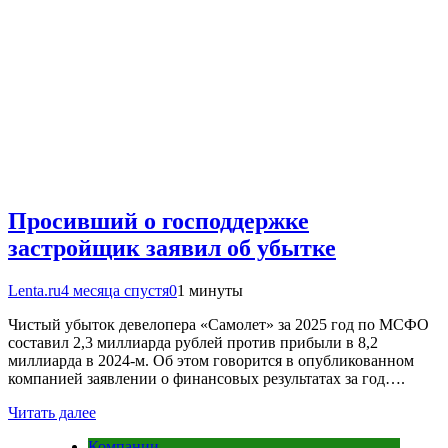
Просивший о господдержке
застройщик заявил об убытке
Lenta.ru
4 месяца спустя
0
1 минуты
Чистый убыток девелопера «Самолет» за 2025 год по МСФО
составил 2,3 миллиарда рублей против прибыли в 8,2
миллиарда в 2024-м. Об этом говорится в опубликованном
компанией заявлении о финансовых результатах за год….
Читать далее
Компании