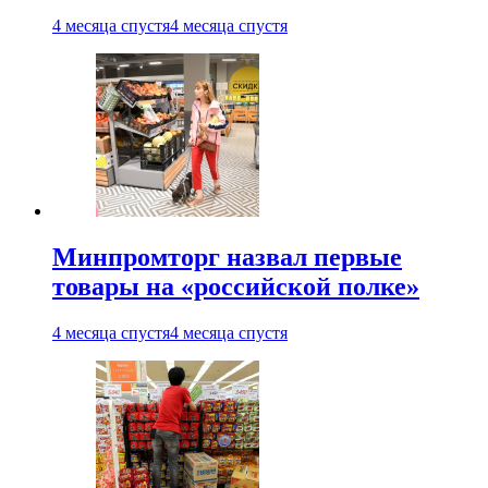
4 месяца спустя
4 месяца спустя
Минпромторг назвал первые
товары на «российской полке»
4 месяца спустя
4 месяца спустя