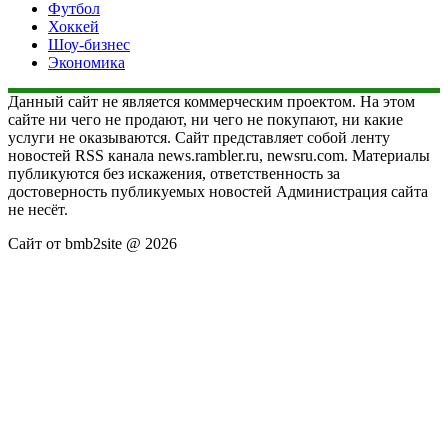
Футбол
Хоккей
Шоу-бизнес
Экономика
Данный сайт не является коммерческим проектом. На этом
сайте ни чего не продают, ни чего не покупают, ни какие
услуги не оказываются. Сайт представляет собой ленту
новостей RSS канала news.rambler.ru, newsru.com. Материалы
публикуются без искажения, ответственность за
достоверность публикуемых новостей Администрация сайта
не несёт.
Сайт от bmb2site @ 2026