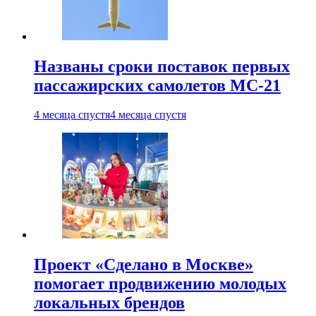
Названы сроки поставок первых
пассажирских самолетов МС-21
4 месяца спустя
4 месяца спустя
Проект «Сделано в Москве»
помогает продвижению молодых
локальных брендов