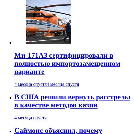
Ми-171А3 сертифицировали в
полностью импортозамещенном
варианте
4 месяца спустя
4 месяца спустя
В США решили вернуть расстрелы
в качестве методов казни
4 месяца спустя
Саймонс объяснил, почему