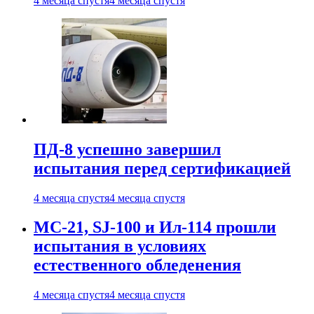
4 месяца спустя
4 месяца спустя
ПД-8 успешно завершил
испытания перед сертификацией
4 месяца спустя
4 месяца спустя
МС-21, SJ-100 и Ил-114 прошли
испытания в условиях
естественного обледенения
4 месяца спустя
4 месяца спустя