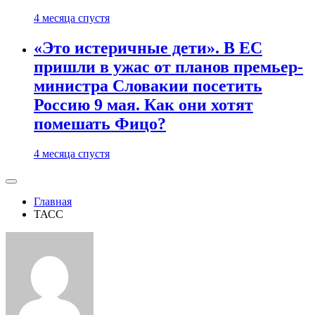
4 месяца спустя
«Это истеричные дети». В ЕС
пришли в ужас от планов премьер-
министра Словакии посетить
Россию 9 мая. Как они хотят
помешать Фицо?
4 месяца спустя
Главная
ТАСС