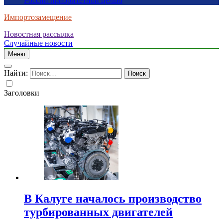
России приоритетной целью
Импортозамещение
Новостная рассылка
Случайные новости
Меню
Найти:
Заголовки
В Калуге началось производство
турбированных двигателей