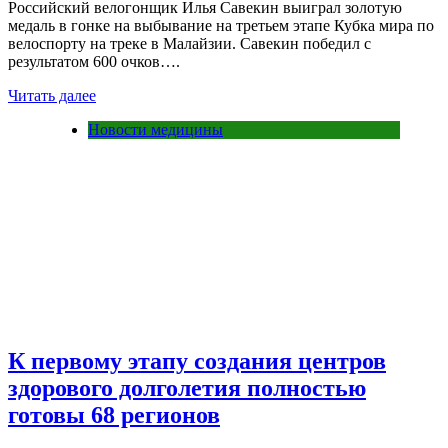
Российский велогонщик Илья Савекин выиграл золотую
медаль в гонке на выбывание на третьем этапе Кубка мира по
велоспорту на треке в Малайзии. Савекин победил с
результатом 600 очков….
Читать далее
Новости медицины
К первому этапу создания центров
здорового долголетия полностью
готовы 68 регионов