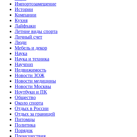
Импортозамещение
Истории
Компании
Кухня
Лайфхаки
Летние виды спорта
Личный счет
Люди
Мебель и декор
Наука
Наука и техника
Научпоп
Недвижимость
Новости ЗОЖ
Новости медицины
Новости Москвы
Ноутбуки и ПК
Общество
Около спорта
Отдых в России
Отдых за границей
Питомцы
Политика
Порядок
Происшествия