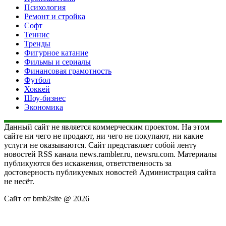
Психология
Ремонт и стройка
Софт
Теннис
Тренды
Фигурное катание
Фильмы и сериалы
Финансовая грамотность
Футбол
Хоккей
Шоу-бизнес
Экономика
Данный сайт не является коммерческим проектом. На этом
сайте ни чего не продают, ни чего не покупают, ни какие
услуги не оказываются. Сайт представляет собой ленту
новостей RSS канала news.rambler.ru, newsru.com. Материалы
публикуются без искажения, ответственность за
достоверность публикуемых новостей Администрация сайта
не несёт.
Сайт от bmb2site @ 2026