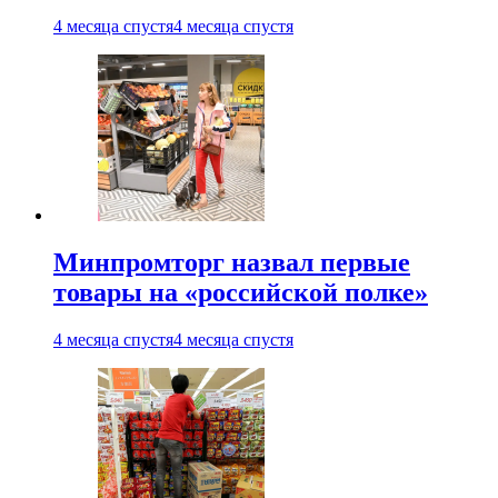
4 месяца спустя
4 месяца спустя
Минпромторг назвал первые
товары на «российской полке»
4 месяца спустя
4 месяца спустя