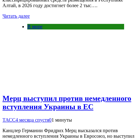
Алтай, в 2026 году достигнет более 2 тыс….
Читать далее
В мире
Мерц выступил против немедленного
вступления Украины в ЕС
ТАСС
4 месяца спустя
0
1 минуты
Канцлер Германии Фридрих Мерц высказался против
немедленного вступления Украины в Евросоюз, но выступил