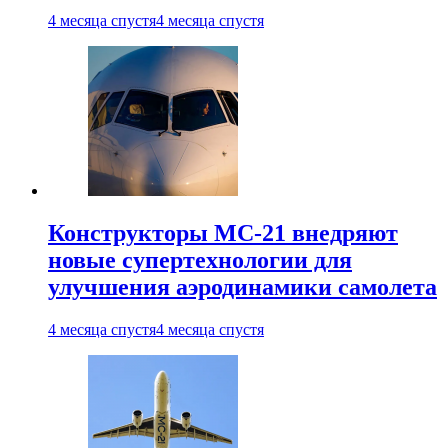
4 месяца спустя
4 месяца спустя
Конструкторы МС-21 внедряют
новые супертехнологии для
улучшения аэродинамики самолета
4 месяца спустя
4 месяца спустя