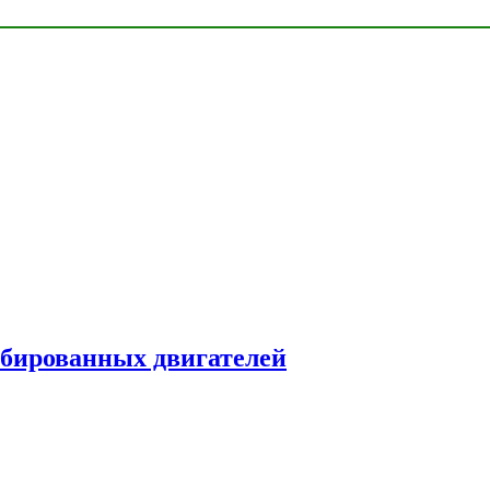
рбированных двигателей