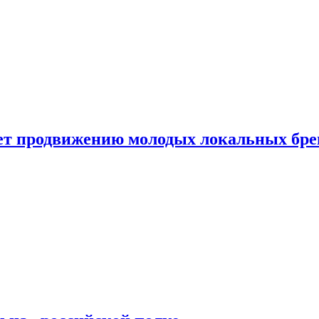
ет продвижению молодых локальных бре