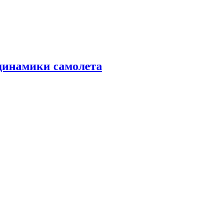
динамики самолета