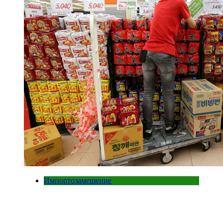
Импортозамещение