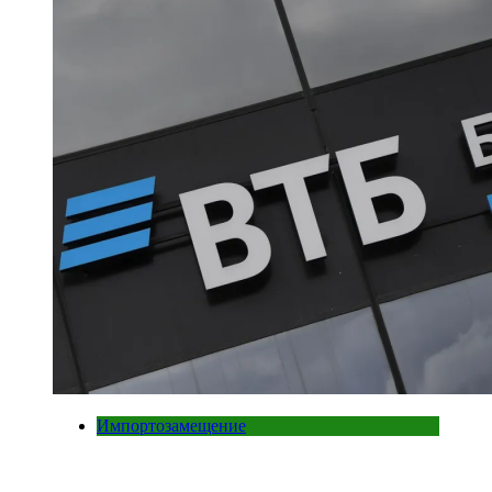
Импортозамещение