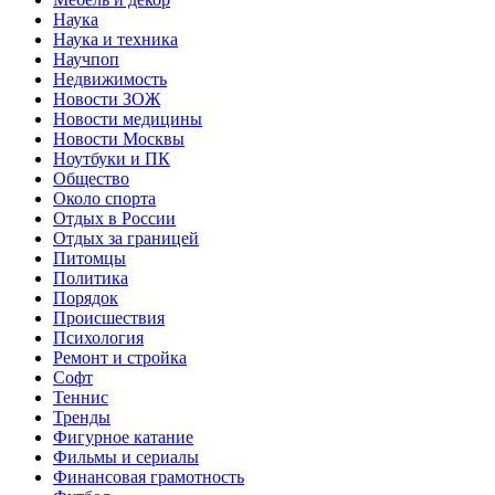
Наука
Наука и техника
Научпоп
Недвижимость
Новости ЗОЖ
Новости медицины
Новости Москвы
Ноутбуки и ПК
Общество
Около спорта
Отдых в России
Отдых за границей
Питомцы
Политика
Порядок
Происшествия
Психология
Ремонт и стройка
Софт
Теннис
Тренды
Фигурное катание
Фильмы и сериалы
Финансовая грамотность