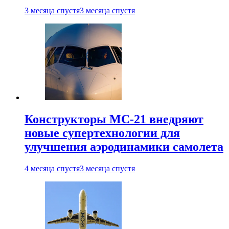
3 месяца спустя
3 месяца спустя
Конструкторы МС-21 внедряют
новые супертехнологии для
улучшения аэродинамики самолета
4 месяца спустя
3 месяца спустя