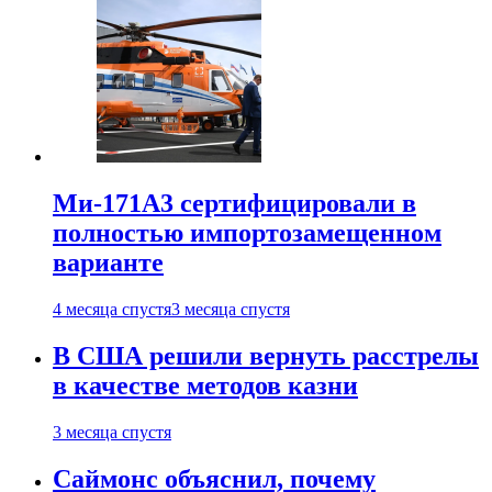
Ми-171А3 сертифицировали в
полностью импортозамещенном
варианте
4 месяца спустя
3 месяца спустя
В США решили вернуть расстрелы
в качестве методов казни
3 месяца спустя
Саймонс объяснил, почему