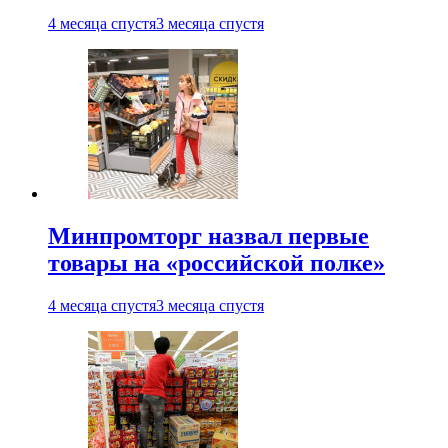
4 месяца спустя
3 месяца спустя
Минпромторг назвал первые
товары на «российской полке»
4 месяца спустя
3 месяца спустя