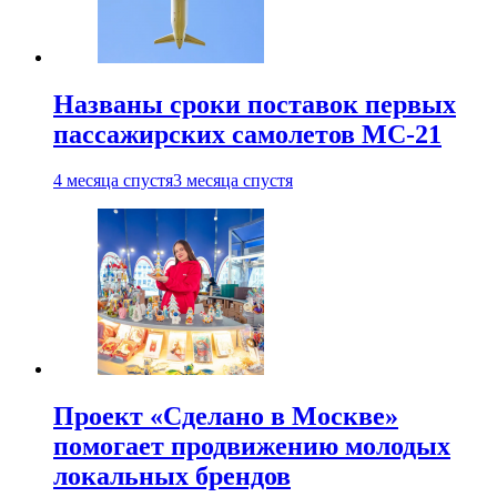
Названы сроки поставок первых
пассажирских самолетов МС-21
4 месяца спустя
3 месяца спустя
Проект «Сделано в Москве»
помогает продвижению молодых
локальных брендов