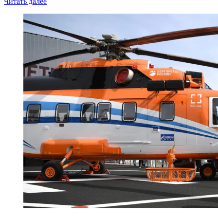
Читать далее