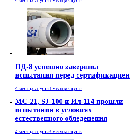
4 месяца спустя
3 месяца спустя
ПД-8 успешно завершил
испытания перед сертификацией
4 месяца спустя
3 месяца спустя
МС-21, SJ-100 и Ил-114 прошли
испытания в условиях
естественного обледенения
4 месяца спустя
3 месяца спустя