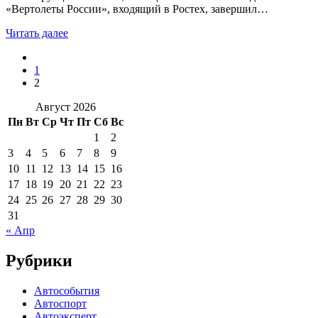
«Вертолеты России», входящий в Ростех, завершил…
Читать далее
1
2
Август 2026
Пн
Вт
Ср
Чт
Пт
Сб
Вс
1
2
3
4
5
6
7
8
9
10
11
12
13
14
15
16
17
18
19
20
21
22
23
24
25
26
27
28
29
30
31
« Апр
Рубрики
Автособытия
Автоспорт
Автоэксперт