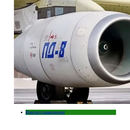
Импортозамещение