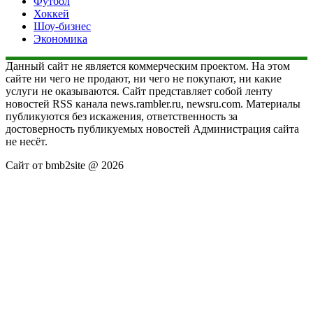
Футбол
Хоккей
Шоу-бизнес
Экономика
Данный сайт не является коммерческим проектом. На этом
сайте ни чего не продают, ни чего не покупают, ни какие
услуги не оказываются. Сайт представляет собой ленту
новостей RSS канала news.rambler.ru, newsru.com. Материалы
публикуются без искажения, ответственность за
достоверность публикуемых новостей Администрация сайта
не несёт.
Сайт от bmb2site @ 2026