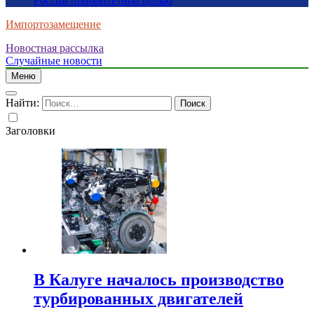
России приоритетной целью
Импортозамещение
Новостная рассылка
Случайные новости
Меню
Найти:
Заголовки
В Калуге началось производство
турбированных двигателей