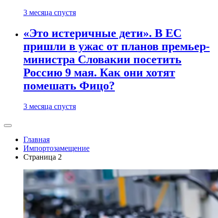
3 месяца спустя
«Это истеричные дети». В ЕС
пришли в ужас от планов премьер-
министра Словакии посетить
Россию 9 мая. Как они хотят
помешать Фицо?
3 месяца спустя
Главная
Импортозамещение
Страница 2