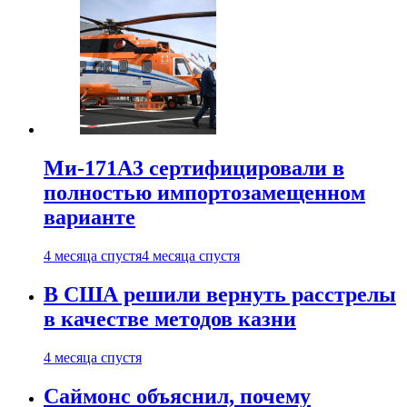
Ми-171А3 сертифицировали в
полностью импортозамещенном
варианте
4 месяца спустя
4 месяца спустя
В США решили вернуть расстрелы
в качестве методов казни
4 месяца спустя
Саймонс объяснил, почему