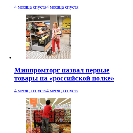
4 месяца спустя
4 месяца спустя
Минпромторг назвал первые
товары на «российской полке»
4 месяца спустя
4 месяца спустя