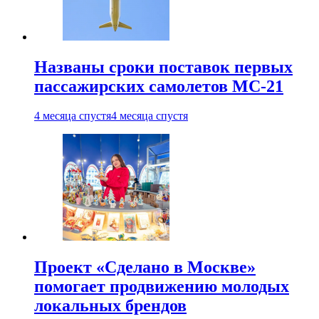
Названы сроки поставок первых
пассажирских самолетов МС-21
4 месяца спустя
4 месяца спустя
Проект «Сделано в Москве»
помогает продвижению молодых
локальных брендов