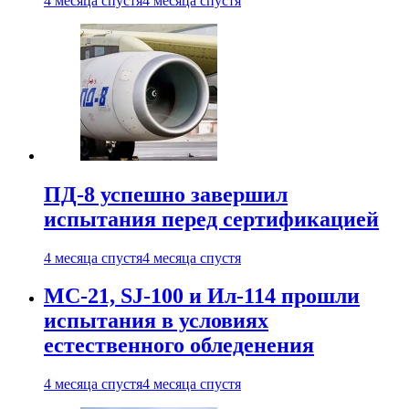
4 месяца спустя
4 месяца спустя
ПД-8 успешно завершил
испытания перед сертификацией
4 месяца спустя
4 месяца спустя
МС-21, SJ-100 и Ил-114 прошли
испытания в условиях
естественного обледенения
4 месяца спустя
4 месяца спустя