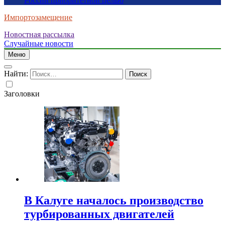
России приоритетной целью
Импортозамещение
Новостная рассылка
Случайные новости
Меню
Найти:
Заголовки
В Калуге началось производство
турбированных двигателей