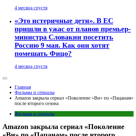
4 месяца спустя
«Это истеричные дети». В ЕС
пришли в ужас от планов премьер-
министра Словакии посетить
Россию 9 мая. Как они хотят
помешать Фицо?
4 месяца спустя
Главная
Фильмы и сериалы
Amazon закрыла сериал «Поколение «Ви» по «Пацанам»
после второго сезона
Фильмы и сериалы
Amazon закрыла сериал «Поколение
«Ви» по «Пацанам» после второго