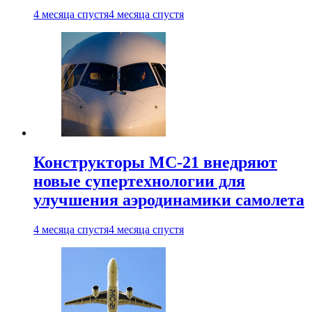
4 месяца спустя
4 месяца спустя
Конструкторы МС-21 внедряют
новые супертехнологии для
улучшения аэродинамики самолета
4 месяца спустя
4 месяца спустя