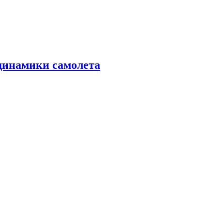
динамики самолета