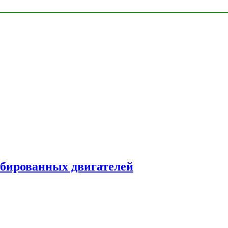
рбированных двигателей