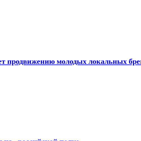
ет продвижению молодых локальных бре