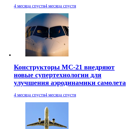
4 месяца спустя
4 месяца спустя
Конструкторы МС-21 внедряют
новые супертехнологии для
улучшения аэродинамики самолета
4 месяца спустя
4 месяца спустя