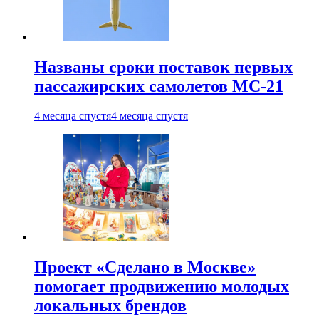
Названы сроки поставок первых
пассажирских самолетов МС-21
4 месяца спустя
4 месяца спустя
Проект «Сделано в Москве»
помогает продвижению молодых
локальных брендов