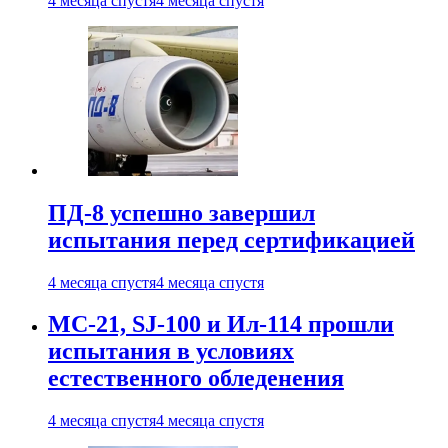
4 месяца спустя
4 месяца спустя
ПД-8 успешно завершил
испытания перед сертификацией
4 месяца спустя
4 месяца спустя
МС-21, SJ-100 и Ил-114 прошли
испытания в условиях
естественного обледенения
4 месяца спустя
4 месяца спустя