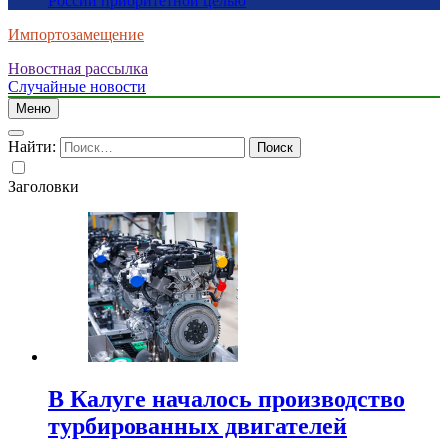
России приоритетной целью
Импортозамещение
Новостная рассылка
Случайные новости
Меню
Найти:
Заголовки
В Калуге началось производство
турбированных двигателей