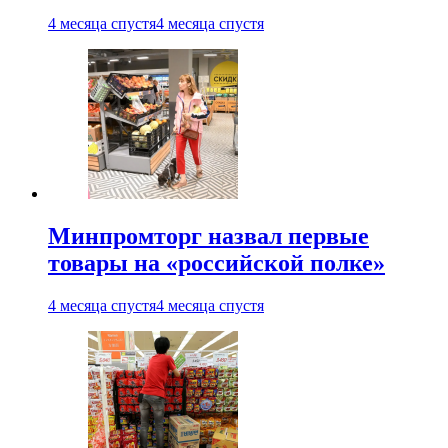
4 месяца спустя
4 месяца спустя
Минпромторг назвал первые
товары на «российской полке»
4 месяца спустя
4 месяца спустя