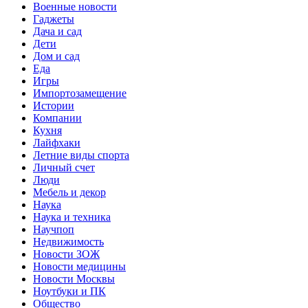
Военные новости
Гаджеты
Дача и сад
Дети
Дом и сад
Еда
Игры
Импортозамещение
Истории
Компании
Кухня
Лайфхаки
Летние виды спорта
Личный счет
Люди
Мебель и декор
Наука
Наука и техника
Научпоп
Недвижимость
Новости ЗОЖ
Новости медицины
Новости Москвы
Ноутбуки и ПК
Общество