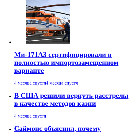
Ми-171А3 сертифицировали в
полностью импортозамещенном
варианте
4 месяца спустя
4 месяца спустя
В США решили вернуть расстрелы
в качестве методов казни
4 месяца спустя
Саймонс объяснил, почему