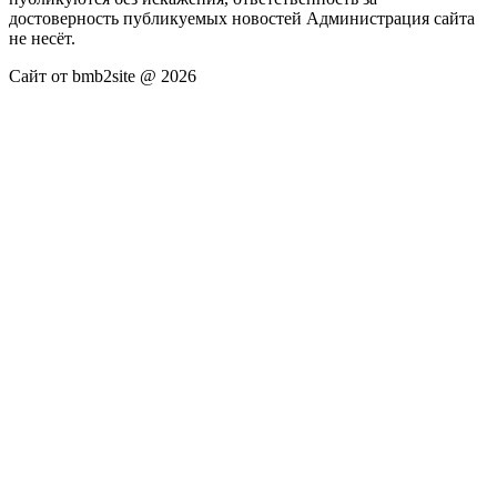
достоверность публикуемых новостей Администрация сайта
не несёт.
Сайт от bmb2site @ 2026