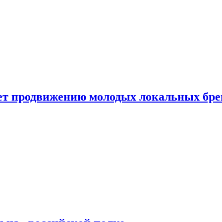
ет продвижению молодых локальных бре