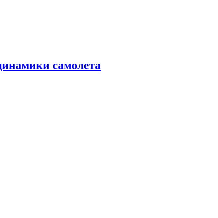
динамики самолета