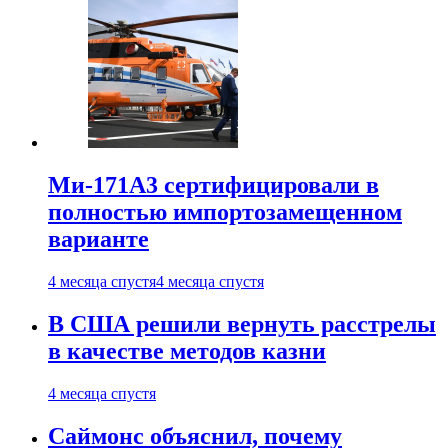
Ми-171А3 сертифицировали в
полностью импортозамещенном
варианте
4 месяца спустя
4 месяца спустя
В США решили вернуть расстрелы
в качестве методов казни
4 месяца спустя
Саймонс объяснил, почему