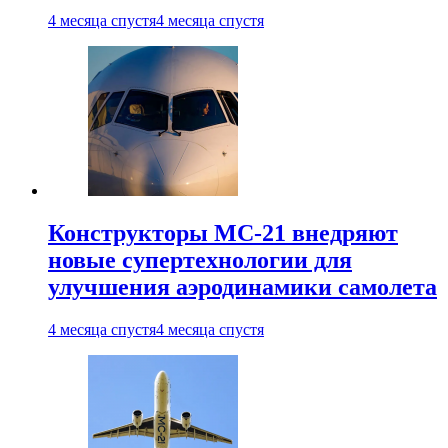
4 месяца спустя
4 месяца спустя
Конструкторы МС-21 внедряют
новые супертехнологии для
улучшения аэродинамики самолета
4 месяца спустя
4 месяца спустя