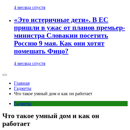
4 месяца спустя
«Это истеричные дети». В ЕС
пришли в ужас от планов премьер-
министра Словакии посетить
Россию 9 мая. Как они хотят
помешать Фицо?
4 месяца спустя
Главная
Гаджеты
Что такое умный дом и как он работает
Гаджеты
Что такое умный дом и как он
работает