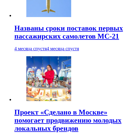
Названы сроки поставок первых
пассажирских самолетов МС-21
4 месяца спустя
4 месяца спустя
Проект «Сделано в Москве»
помогает продвижению молодых
локальных брендов