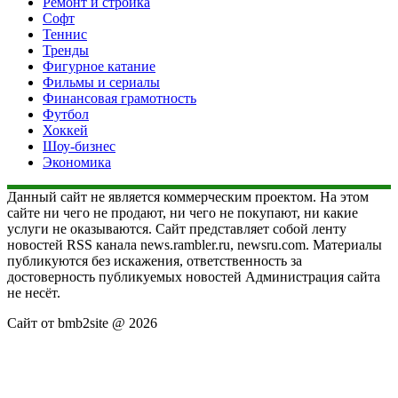
Ремонт и стройка
Софт
Теннис
Тренды
Фигурное катание
Фильмы и сериалы
Финансовая грамотность
Футбол
Хоккей
Шоу-бизнес
Экономика
Данный сайт не является коммерческим проектом. На этом
сайте ни чего не продают, ни чего не покупают, ни какие
услуги не оказываются. Сайт представляет собой ленту
новостей RSS канала news.rambler.ru, newsru.com. Материалы
публикуются без искажения, ответственность за
достоверность публикуемых новостей Администрация сайта
не несёт.
Сайт от bmb2site @ 2026