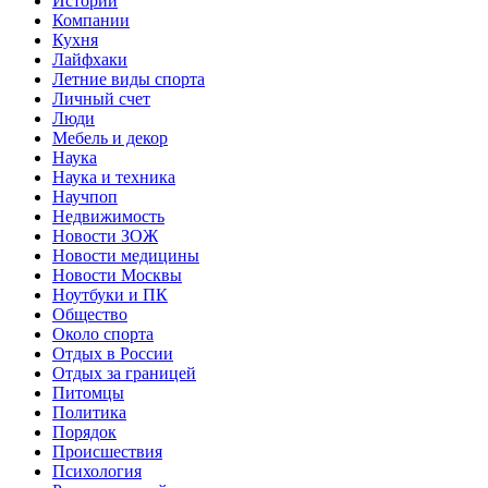
Истории
Компании
Кухня
Лайфхаки
Летние виды спорта
Личный счет
Люди
Мебель и декор
Наука
Наука и техника
Научпоп
Недвижимость
Новости ЗОЖ
Новости медицины
Новости Москвы
Ноутбуки и ПК
Общество
Около спорта
Отдых в России
Отдых за границей
Питомцы
Политика
Порядок
Происшествия
Психология