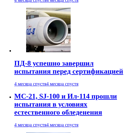
4 месяца спустя
4 месяца спустя
ПД-8 успешно завершил
испытания перед сертификацией
4 месяца спустя
4 месяца спустя
МС-21, SJ-100 и Ил-114 прошли
испытания в условиях
естественного обледенения
4 месяца спустя
4 месяца спустя