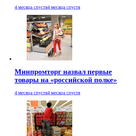
4 месяца спустя
4 месяца спустя
Минпромторг назвал первые
товары на «российской полке»
4 месяца спустя
4 месяца спустя