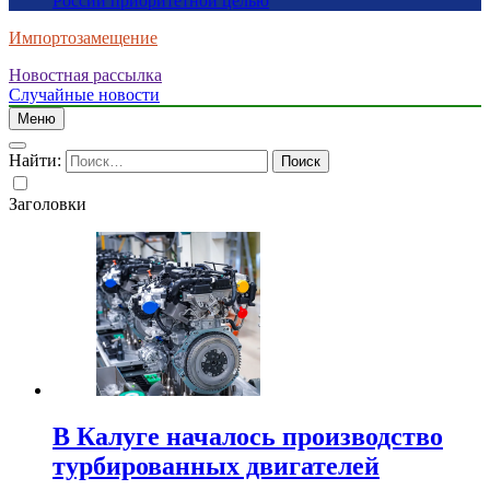
России приоритетной целью
Импортозамещение
Новостная рассылка
Случайные новости
Меню
Найти:
Заголовки
В Калуге началось производство
турбированных двигателей