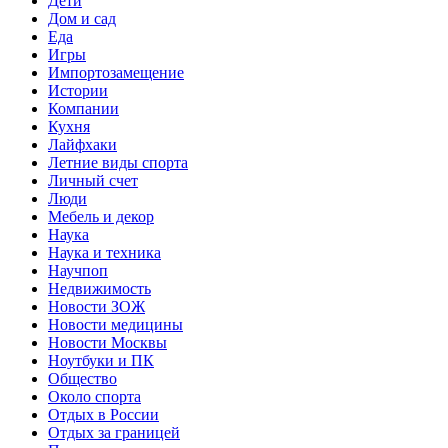
Дети
Дом и сад
Еда
Игры
Импортозамещение
Истории
Компании
Кухня
Лайфхаки
Летние виды спорта
Личный счет
Люди
Мебель и декор
Наука
Наука и техника
Научпоп
Недвижимость
Новости ЗОЖ
Новости медицины
Новости Москвы
Ноутбуки и ПК
Общество
Около спорта
Отдых в России
Отдых за границей