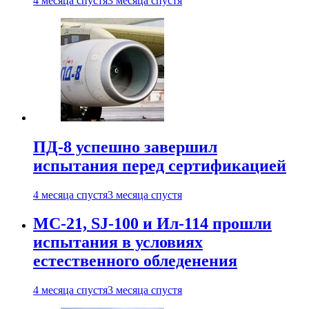
4 месяца спустя
3 месяца спустя
ПД-8 успешно завершил
испытания перед сертификацией
4 месяца спустя
3 месяца спустя
МС-21, SJ-100 и Ил-114 прошли
испытания в условиях
естественного обледенения
4 месяца спустя
3 месяца спустя