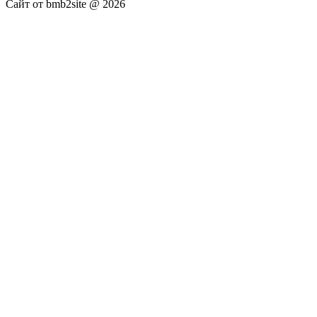
Сайт от bmb2site @ 2026