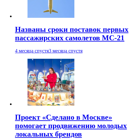
Названы сроки поставок первых
пассажирских самолетов МС-21
4 месяца спустя
3 месяца спустя
Проект «Сделано в Москве»
помогает продвижению молодых
локальных брендов