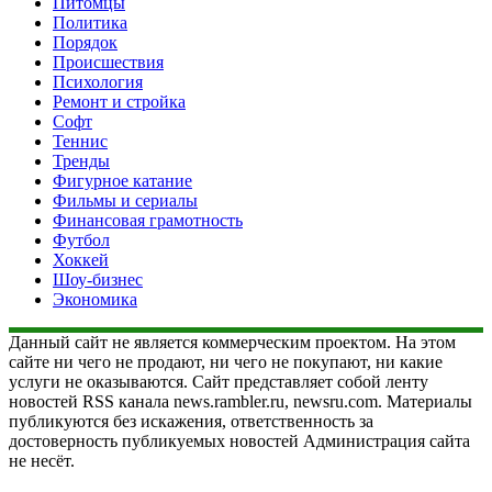
Питомцы
Политика
Порядок
Происшествия
Психология
Ремонт и стройка
Софт
Теннис
Тренды
Фигурное катание
Фильмы и сериалы
Финансовая грамотность
Футбол
Хоккей
Шоу-бизнес
Экономика
Данный сайт не является коммерческим проектом. На этом
сайте ни чего не продают, ни чего не покупают, ни какие
услуги не оказываются. Сайт представляет собой ленту
новостей RSS канала news.rambler.ru, newsru.com. Материалы
публикуются без искажения, ответственность за
достоверность публикуемых новостей Администрация сайта
не несёт.