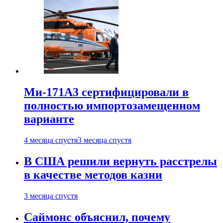
Ми-171А3 сертифицировали в
полностью импортозамещенном
варианте
4 месяца спустя
3 месяца спустя
В США решили вернуть расстрелы
в качестве методов казни
3 месяца спустя
Саймонс объяснил, почему