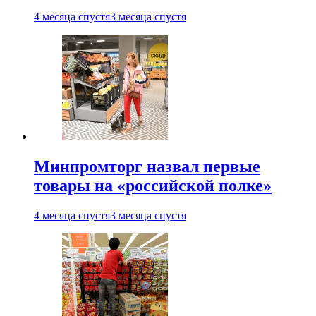
4 месяца спустя
3 месяца спустя
Минпромторг назвал первые
товары на «российской полке»
4 месяца спустя
3 месяца спустя