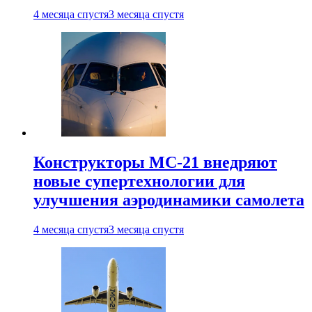
4 месяца спустя
3 месяца спустя
Конструкторы МС-21 внедряют
новые супертехнологии для
улучшения аэродинамики самолета
4 месяца спустя
3 месяца спустя