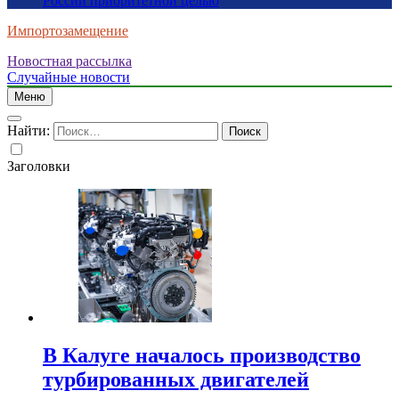
России приоритетной целью
Импортозамещение
Новостная рассылка
Случайные новости
Меню
Найти:
Заголовки
В Калуге началось производство
турбированных двигателей