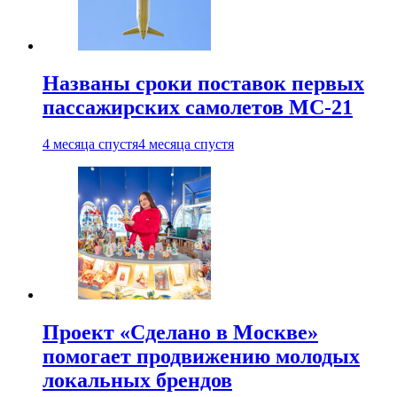
Названы сроки поставок первых
пассажирских самолетов МС-21
4 месяца спустя
4 месяца спустя
Проект «Сделано в Москве»
помогает продвижению молодых
локальных брендов