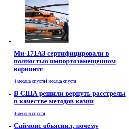
Ми-171А3 сертифицировали в
полностью импортозамещенном
варианте
4 месяца спустя
4 месяца спустя
В США решили вернуть расстрелы
в качестве методов казни
4 месяца спустя
Саймонс объяснил, почему