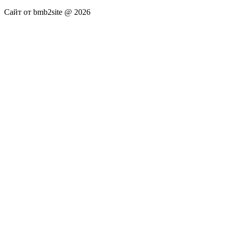
Сайт от bmb2site @ 2026