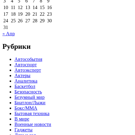
3
4
5
6
7
8
9
10
11
12
13
14
15
16
17
18
19
20
21
22
23
24
25
26
27
28
29
30
31
« Апр
Рубрики
Автособытия
Автоспорт
Автоэксперт
Актеры
Аналитика
Баскетбол
Безопасность
Безумный мир
Биатлон/Лыжи
Бокс/MMA
Бытовая техника
В мире
Военные новости
Гаджеты