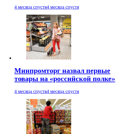
4 месяца спустя
4 месяца спустя
Минпромторг назвал первые
товары на «российской полке»
4 месяца спустя
4 месяца спустя