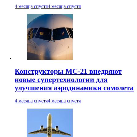
4 месяца спустя
4 месяца спустя
Конструкторы МС-21 внедряют
новые супертехнологии для
улучшения аэродинамики самолета
4 месяца спустя
4 месяца спустя