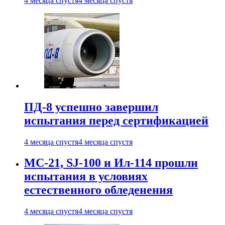
4 месяца спустя
4 месяца спустя
ПД-8 успешно завершил
испытания перед сертификацией
4 месяца спустя
4 месяца спустя
МС-21, SJ-100 и Ил-114 прошли
испытания в условиях
естественного обледенения
4 месяца спустя
4 месяца спустя