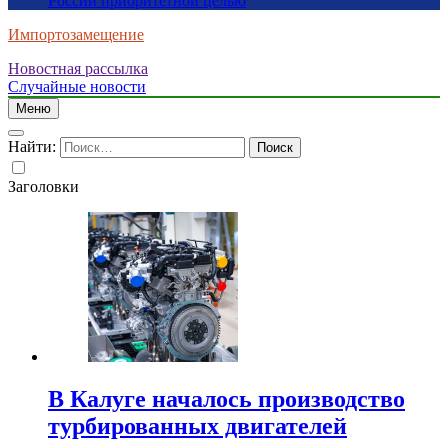
России приоритетной целью
Импортозамещение
Новостная рассылка
Случайные новости
Меню
Найти:
Заголовки
В Калуге началось производство
турбированных двигателей