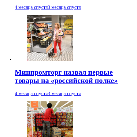
4 месяца спустя
3 месяца спустя
Минпромторг назвал первые
товары на «российской полке»
4 месяца спустя
3 месяца спустя