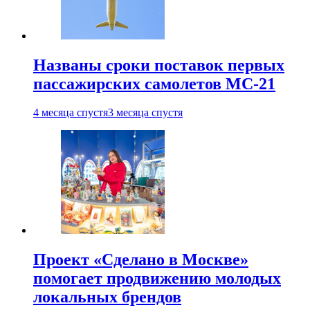
Названы сроки поставок первых
пассажирских самолетов МС-21
4 месяца спустя
3 месяца спустя
Проект «Сделано в Москве»
помогает продвижению молодых
локальных брендов