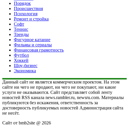
Порядок
Происшествия
Психология
Ремонт и стройка
Софт
Теннис
Тренды
Фигурное катание
Фильмы и сериалы
Финансовая грамотность
Футбол
Хоккей
Шоу-бизнес
Экономика
Данный сайт не является коммерческим проектом. На этом
сайте ни чего не продают, ни чего не покупают, ни какие
услуги не оказываются. Сайт представляет собой ленту
новостей RSS канала news.rambler.ru, newsru.com. Материалы
публикуются без искажения, ответственность за
достоверность публикуемых новостей Администрация сайта
не несёт.
Сайт от bmb2site @ 2026