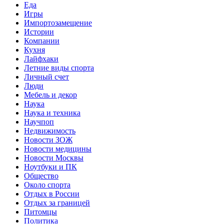
Еда
Игры
Импортозамещение
Истории
Компании
Кухня
Лайфхаки
Летние виды спорта
Личный счет
Люди
Мебель и декор
Наука
Наука и техника
Научпоп
Недвижимость
Новости ЗОЖ
Новости медицины
Новости Москвы
Ноутбуки и ПК
Общество
Около спорта
Отдых в России
Отдых за границей
Питомцы
Политика