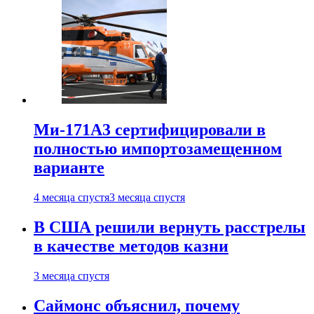
Ми-171А3 сертифицировали в
полностью импортозамещенном
варианте
4 месяца спустя
3 месяца спустя
В США решили вернуть расстрелы
в качестве методов казни
3 месяца спустя
Саймонс объяснил, почему