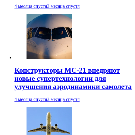
4 месяца спустя
3 месяца спустя
Конструкторы МС-21 внедряют
новые супертехнологии для
улучшения аэродинамики самолета
4 месяца спустя
3 месяца спустя