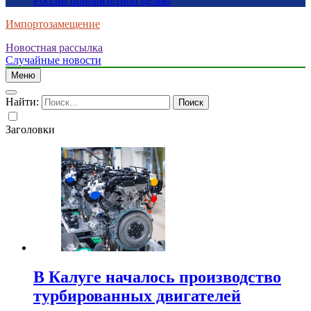
России приоритетной целью
Импортозамещение
Новостная рассылка
Случайные новости
Меню
Найти:
Заголовки
В Калуге началось производство
турбированных двигателей