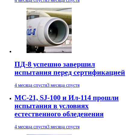
4 месяца спустя
3 месяца спустя
ПД-8 успешно завершил
испытания перед сертификацией
4 месяца спустя
3 месяца спустя
МС-21, SJ-100 и Ил-114 прошли
испытания в условиях
естественного обледенения
4 месяца спустя
3 месяца спустя