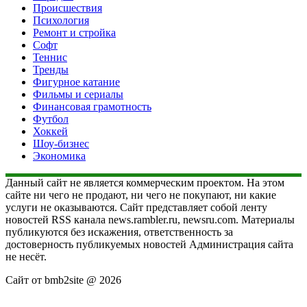
Происшествия
Психология
Ремонт и стройка
Софт
Теннис
Тренды
Фигурное катание
Фильмы и сериалы
Финансовая грамотность
Футбол
Хоккей
Шоу-бизнес
Экономика
Данный сайт не является коммерческим проектом. На этом
сайте ни чего не продают, ни чего не покупают, ни какие
услуги не оказываются. Сайт представляет собой ленту
новостей RSS канала news.rambler.ru, newsru.com. Материалы
публикуются без искажения, ответственность за
достоверность публикуемых новостей Администрация сайта
не несёт.
Сайт от bmb2site @ 2026