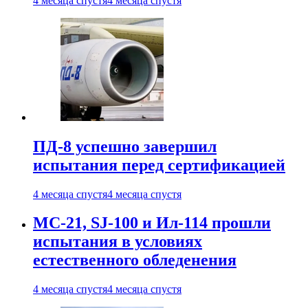
4 месяца спустя
4 месяца спустя
ПД-8 успешно завершил
испытания перед сертификацией
4 месяца спустя
4 месяца спустя
МС-21, SJ-100 и Ил-114 прошли
испытания в условиях
естественного обледенения
4 месяца спустя
4 месяца спустя