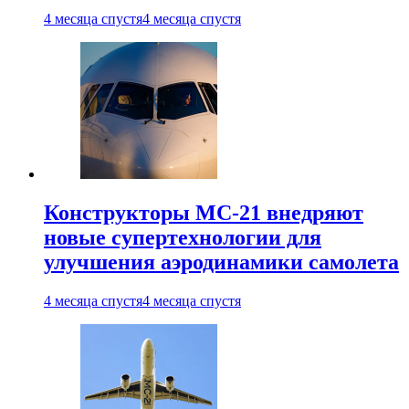
4 месяца спустя
4 месяца спустя
Конструкторы МС-21 внедряют
новые супертехнологии для
улучшения аэродинамики самолета
4 месяца спустя
4 месяца спустя