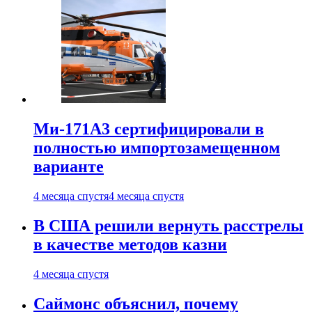
Ми-171А3 сертифицировали в
полностью импортозамещенном
варианте
4 месяца спустя
4 месяца спустя
В США решили вернуть расстрелы
в качестве методов казни
4 месяца спустя
Саймонс объяснил, почему