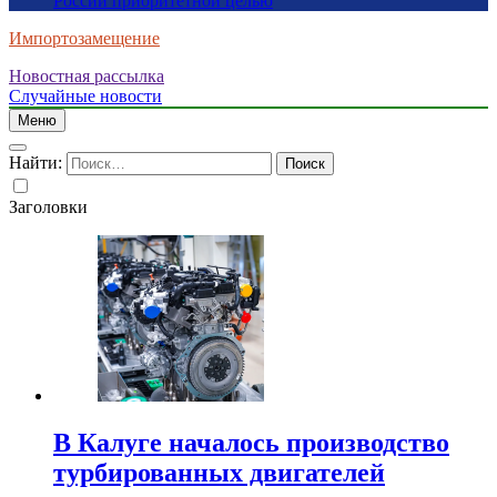
России приоритетной целью
Импортозамещение
Новостная рассылка
Случайные новости
Меню
Найти:
Заголовки
В Калуге началось производство
турбированных двигателей