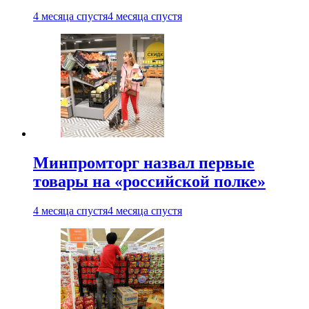
4 месяца спустя
4 месяца спустя
Минпромторг назвал первые
товары на «российской полке»
4 месяца спустя
4 месяца спустя