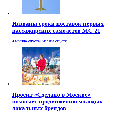
Названы сроки поставок первых
пассажирских самолетов МС-21
4 месяца спустя
4 месяца спустя
Проект «Сделано в Москве»
помогает продвижению молодых
локальных брендов