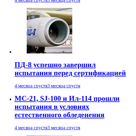
4 месяца спустя
3 месяца спустя
ПД-8 успешно завершил
испытания перед сертификацией
4 месяца спустя
3 месяца спустя
МС-21, SJ-100 и Ил-114 прошли
испытания в условиях
естественного обледенения
4 месяца спустя
3 месяца спустя