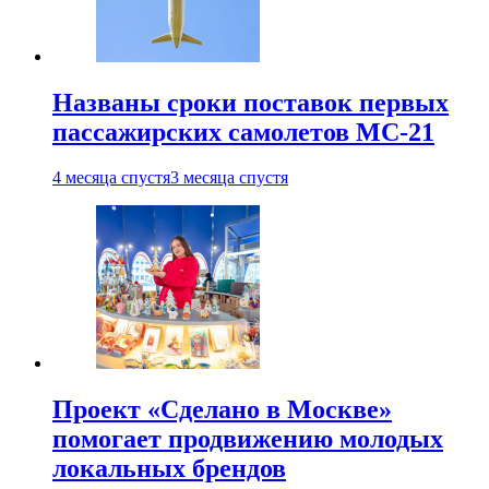
Названы сроки поставок первых
пассажирских самолетов МС-21
4 месяца спустя
3 месяца спустя
Проект «Сделано в Москве»
помогает продвижению молодых
локальных брендов