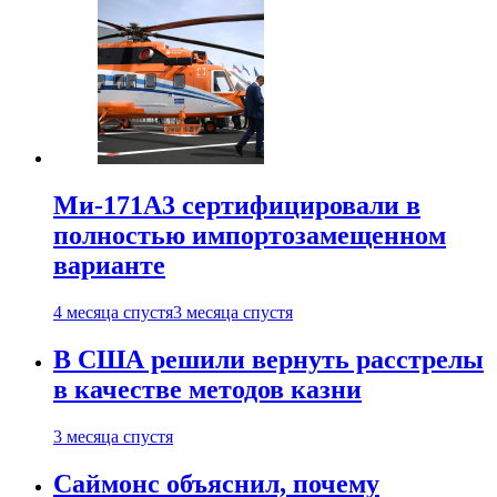
Ми-171А3 сертифицировали в
полностью импортозамещенном
варианте
4 месяца спустя
3 месяца спустя
В США решили вернуть расстрелы
в качестве методов казни
3 месяца спустя
Саймонс объяснил, почему