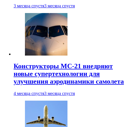
3 месяца спустя
3 месяца спустя
Конструкторы МС-21 внедряют
новые супертехнологии для
улучшения аэродинамики самолета
4 месяца спустя
3 месяца спустя