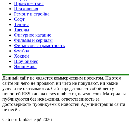
Происшествия
Психология
Ремонт и стройка
Софт
Теннис
Тренды
Фигурное катание
Фильмы и сериалы
Финансовая грамотность
Футбол
Хоккей
Шоу-бизнес
Экономика
Данный сайт не является коммерческим проектом. На этом
сайте ни чего не продают, ни чего не покупают, ни какие
услуги не оказываются. Сайт представляет собой ленту
новостей RSS канала news.rambler.ru, newsru.com. Материалы
публикуются без искажения, ответственность за
достоверность публикуемых новостей Администрация сайта
не несёт.
Сайт от bmb2site @ 2026