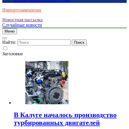
России приоритетной целью
Импортозамещение
Новостная рассылка
Случайные новости
Меню
Найти:
Заголовки
В Калуге началось производство
турбированных двигателей