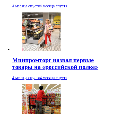
4 месяца спустя
4 месяца спустя
Минпромторг назвал первые
товары на «российской полке»
4 месяца спустя
4 месяца спустя