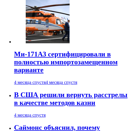
Ми-171А3 сертифицировали в
полностью импортозамещенном
варианте
4 месяца спустя
4 месяца спустя
В США решили вернуть расстрелы
в качестве методов казни
4 месяца спустя
Саймонс объяснил, почему