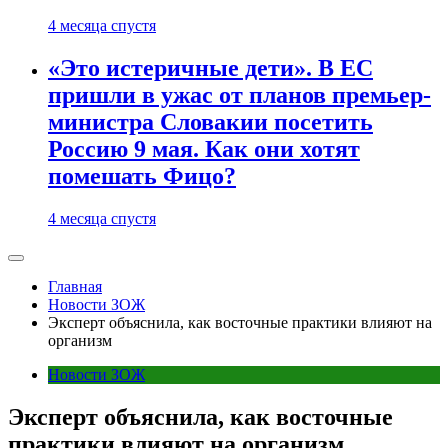
4 месяца спустя
«Это истеричные дети». В ЕС
пришли в ужас от планов премьер-
министра Словакии посетить
Россию 9 мая. Как они хотят
помешать Фицо?
4 месяца спустя
Главная
Новости ЗОЖ
Эксперт объяснила, как восточные практики влияют на
организм
Новости ЗОЖ
Эксперт объяснила, как восточные
практики влияют на организм