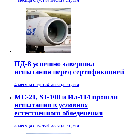
4 месяца спустя
4 месяца спустя
ПД-8 успешно завершил
испытания перед сертификацией
4 месяца спустя
4 месяца спустя
МС-21, SJ-100 и Ил-114 прошли
испытания в условиях
естественного обледенения
4 месяца спустя
4 месяца спустя