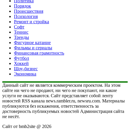
Политика
Порядок
Происшествия
Психология
Ремонт и стройка
Софт
Теннис
Тренды
Фигурное катание
Фильмы и сериалы
Финансовая грамотность
Футбол
Хоккей
Шоу-бизнес
Экономика
Данный сайт не является коммерческим проектом. На этом
сайте ни чего не продают, ни чего не покупают, ни какие
услуги не оказываются. Сайт представляет собой ленту
новостей RSS канала news.rambler.ru, newsru.com. Материалы
публикуются без искажения, ответственность за
достоверность публикуемых новостей Администрация сайта
не несёт.
Сайт от bmb2site @ 2026