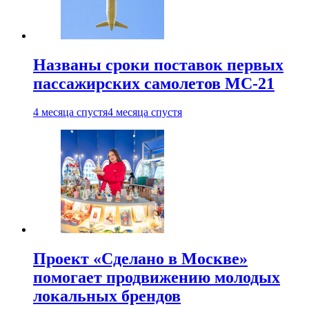
Названы сроки поставок первых
пассажирских самолетов МС-21
4 месяца спустя
4 месяца спустя
Проект «Сделано в Москве»
помогает продвижению молодых
локальных брендов