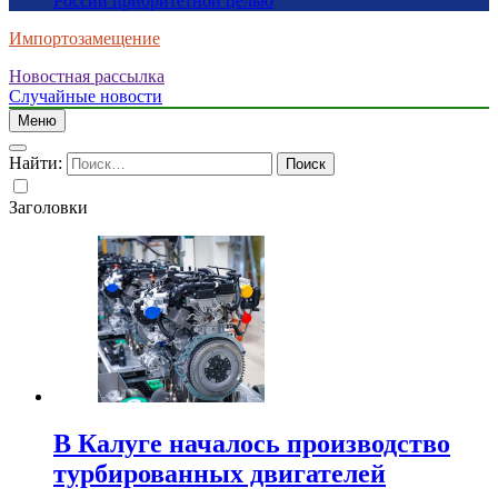
России приоритетной целью
Импортозамещение
Новостная рассылка
Случайные новости
Меню
Найти:
Заголовки
В Калуге началось производство
турбированных двигателей