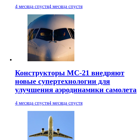
4 месяца спустя
4 месяца спустя
Конструкторы МС-21 внедряют
новые супертехнологии для
улучшения аэродинамики самолета
4 месяца спустя
4 месяца спустя