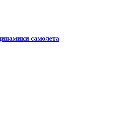
динамики самолета