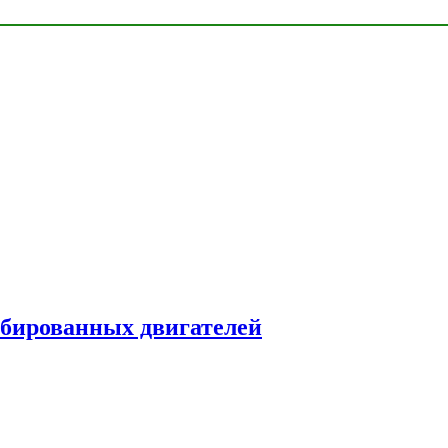
рбированных двигателей