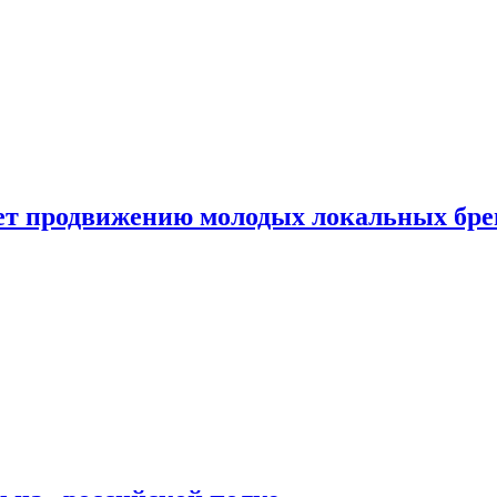
ет продвижению молодых локальных бре