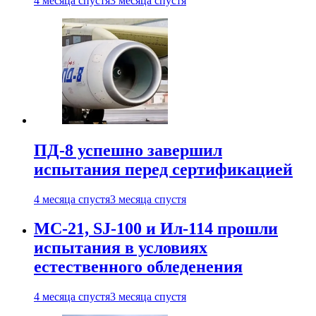
4 месяца спустя
3 месяца спустя
ПД-8 успешно завершил
испытания перед сертификацией
4 месяца спустя
3 месяца спустя
МС-21, SJ-100 и Ил-114 прошли
испытания в условиях
естественного обледенения
4 месяца спустя
3 месяца спустя