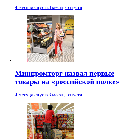
4 месяца спустя
3 месяца спустя
Минпромторг назвал первые
товары на «российской полке»
4 месяца спустя
3 месяца спустя