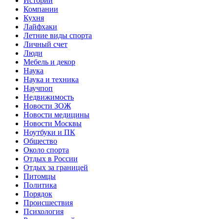
Истории
Компании
Кухня
Лайфхаки
Летние виды спорта
Личный счет
Люди
Мебель и декор
Наука
Наука и техника
Научпоп
Недвижимость
Новости ЗОЖ
Новости медицины
Новости Москвы
Ноутбуки и ПК
Общество
Около спорта
Отдых в России
Отдых за границей
Питомцы
Политика
Порядок
Происшествия
Психология