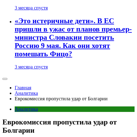
3 месяца спустя
«Это истеричные дети». В ЕС
пришли в ужас от планов премьер-
министра Словакии посетить
Россию 9 мая. Как они хотят
помешать Фицо?
3 месяца спустя
Главная
Аналитика
Еврокомиссия пропустила удар от Болгарии
Аналитика
Еврокомиссия пропустила удар от
Болгарии