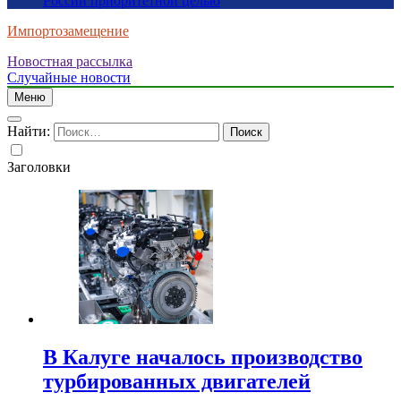
России приоритетной целью
Импортозамещение
Новостная рассылка
Случайные новости
Меню
Найти:
Заголовки
В Калуге началось производство
турбированных двигателей