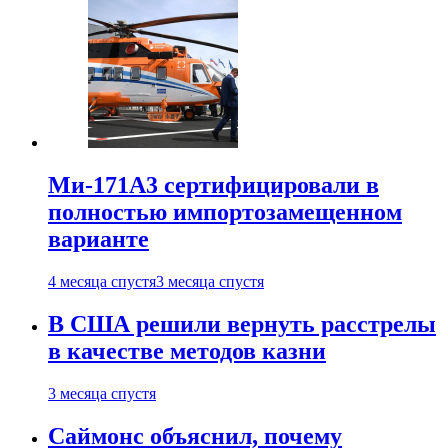
Ми-171А3 сертифицировали в
полностью импортозамещенном
варианте
4 месяца спустя
3 месяца спустя
В США решили вернуть расстрелы
в качестве методов казни
3 месяца спустя
Саймонс объяснил, почему