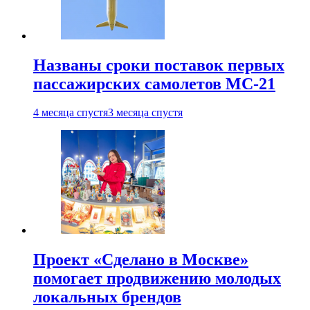
Названы сроки поставок первых
пассажирских самолетов МС-21
4 месяца спустя
3 месяца спустя
Проект «Сделано в Москве»
помогает продвижению молодых
локальных брендов