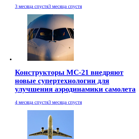
3 месяца спустя
3 месяца спустя
Конструкторы МС-21 внедряют
новые супертехнологии для
улучшения аэродинамики самолета
4 месяца спустя
3 месяца спустя