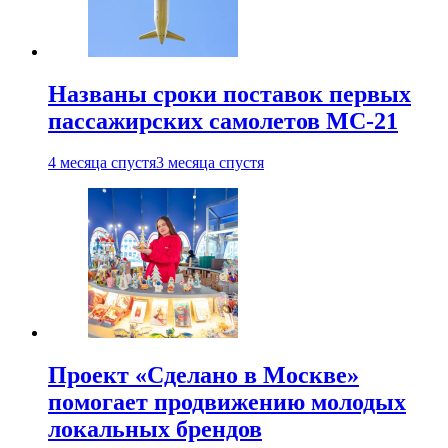
Названы сроки поставок первых
пассажирских самолетов МС-21
4 месяца спустя
3 месяца спустя
Проект «Сделано в Москве»
помогает продвижению молодых
локальных брендов