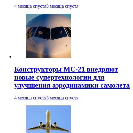
4 месяца спустя
3 месяца спустя
Конструкторы МС-21 внедряют
новые супертехнологии для
улучшения аэродинамики самолета
4 месяца спустя
3 месяца спустя