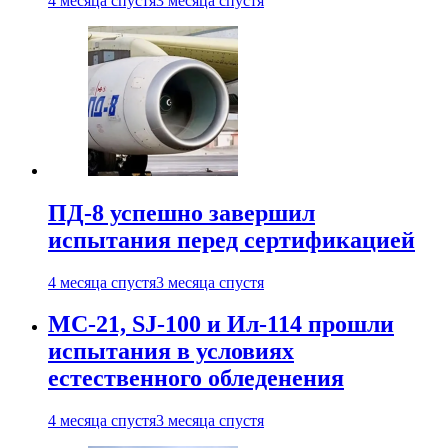
4 месяца спустя
3 месяца спустя
ПД-8 успешно завершил
испытания перед сертификацией
4 месяца спустя
3 месяца спустя
МС-21, SJ-100 и Ил-114 прошли
испытания в условиях
естественного обледенения
4 месяца спустя
3 месяца спустя