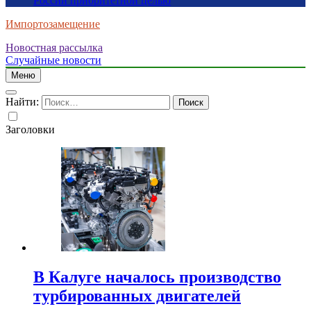
России приоритетной целью
Импортозамещение
Новостная рассылка
Случайные новости
Меню
Найти:
Заголовки
В Калуге началось производство
турбированных двигателей