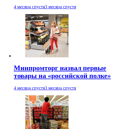
4 месяца спустя
3 месяца спустя
Минпромторг назвал первые
товары на «российской полке»
4 месяца спустя
3 месяца спустя