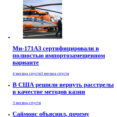
Ми-171А3 сертифицировали в
полностью импортозамещенном
варианте
4 месяца спустя
3 месяца спустя
В США решили вернуть расстрелы
в качестве методов казни
3 месяца спустя
Саймонс объяснил, почему