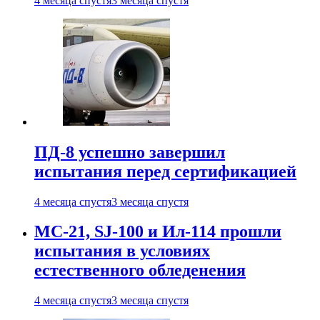
4 месяца спустя
3 месяца спустя
ПД-8 успешно завершил
испытания перед сертификацией
4 месяца спустя
3 месяца спустя
МС-21, SJ-100 и Ил-114 прошли
испытания в условиях
естественного обледенения
4 месяца спустя
3 месяца спустя