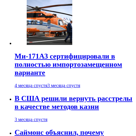
Ми-171А3 сертифицировали в
полностью импортозамещенном
варианте
4 месяца спустя
3 месяца спустя
В США решили вернуть расстрелы
в качестве методов казни
3 месяца спустя
Саймонс объяснил, почему