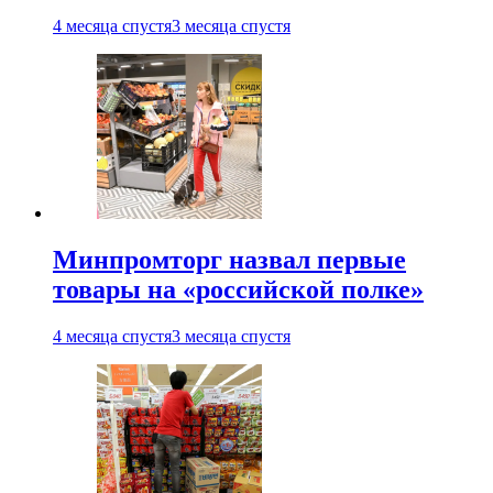
4 месяца спустя
3 месяца спустя
Минпромторг назвал первые
товары на «российской полке»
4 месяца спустя
3 месяца спустя