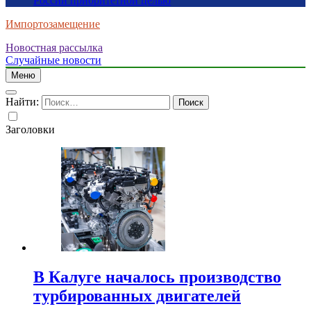
России приоритетной целью
Импортозамещение
Новостная рассылка
Случайные новости
Меню
Найти:
Заголовки
В Калуге началось производство
турбированных двигателей