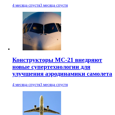
4 месяца спустя
3 месяца спустя
Конструкторы МС-21 внедряют
новые супертехнологии для
улучшения аэродинамики самолета
4 месяца спустя
3 месяца спустя