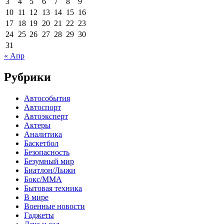
3
4
5
6
7
8
9
10
11
12
13
14
15
16
17
18
19
20
21
22
23
24
25
26
27
28
29
30
31
« Апр
Рубрики
Автособытия
Автоспорт
Автоэксперт
Актеры
Аналитика
Баскетбол
Безопасность
Безумный мир
Биатлон/Лыжи
Бокс/MMA
Бытовая техника
В мире
Военные новости
Гаджеты