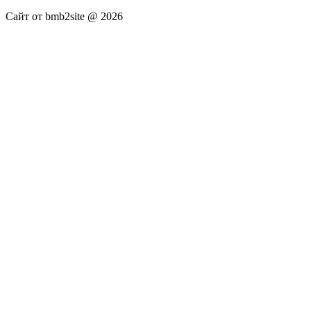
Сайт от bmb2site @ 2026