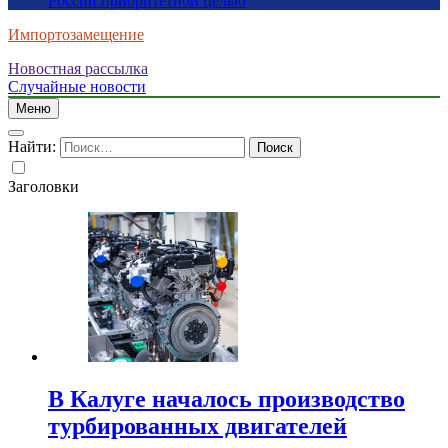
России приоритетной целью
Импортозамещение
Новостная рассылка
Случайные новости
Меню
Найти:
Заголовки
В Калуге началось производство
турбированных двигателей