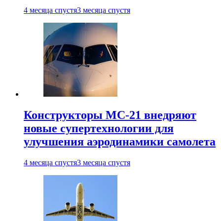
4 месяца спустя
3 месяца спустя
Конструкторы МС-21 внедряют
новые супертехнологии для
улучшения аэродинамики самолета
4 месяца спустя
3 месяца спустя