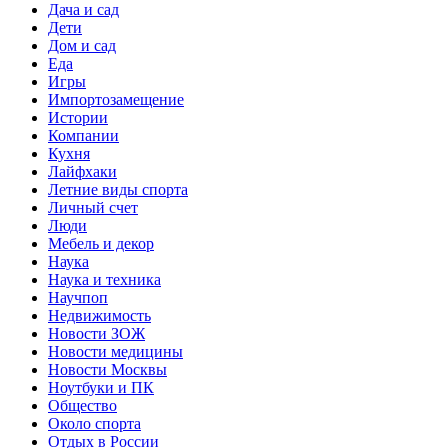
Дача и сад
Дети
Дом и сад
Еда
Игры
Импортозамещение
Истории
Компании
Кухня
Лайфхаки
Летние виды спорта
Личный счет
Люди
Мебель и декор
Наука
Наука и техника
Научпоп
Недвижимость
Новости ЗОЖ
Новости медицины
Новости Москвы
Ноутбуки и ПК
Общество
Около спорта
Отдых в России