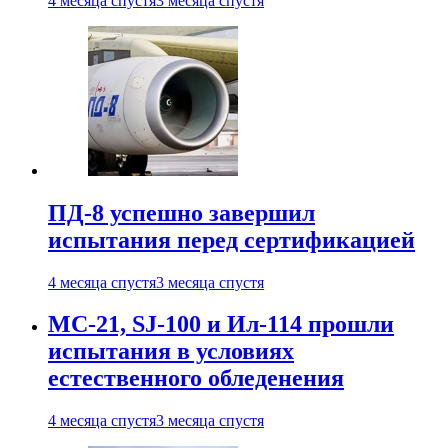
4 месяца спустя
3 месяца спустя
ПД-8 успешно завершил
испытания перед сертификацией
4 месяца спустя
3 месяца спустя
МС-21, SJ-100 и Ил-114 прошли
испытания в условиях
естественного обледенения
4 месяца спустя
3 месяца спустя