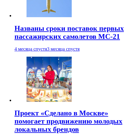
Названы сроки поставок первых
пассажирских самолетов МС-21
4 месяца спустя
3 месяца спустя
Проект «Сделано в Москве»
помогает продвижению молодых
локальных брендов