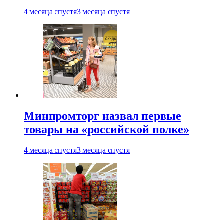
4 месяца спустя
3 месяца спустя
Минпромторг назвал первые
товары на «российской полке»
4 месяца спустя
3 месяца спустя