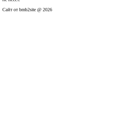
Сайт от bmb2site @ 2026