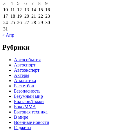
3
4
5
6
7
8
9
10
11
12
13
14
15
16
17
18
19
20
21
22
23
24
25
26
27
28
29
30
31
« Апр
Рубрики
Автособытия
Автоспорт
Автоэксперт
Актеры
Аналитика
Баскетбол
Безопасность
Безумный мир
Биатлон/Лыжи
Бокс/MMA
Бытовая техника
В мире
Военные новости
Гаджеты