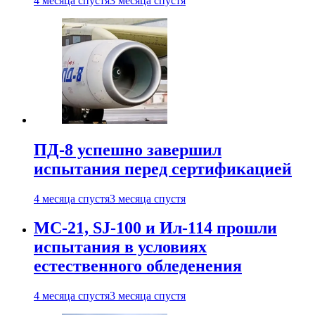
4 месяца спустя
3 месяца спустя
ПД-8 успешно завершил
испытания перед сертификацией
4 месяца спустя
3 месяца спустя
МС-21, SJ-100 и Ил-114 прошли
испытания в условиях
естественного обледенения
4 месяца спустя
3 месяца спустя