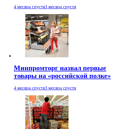
4 месяца спустя
3 месяца спустя
Минпромторг назвал первые
товары на «российской полке»
4 месяца спустя
3 месяца спустя