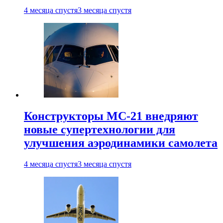
4 месяца спустя
3 месяца спустя
Конструкторы МС-21 внедряют
новые супертехнологии для
улучшения аэродинамики самолета
4 месяца спустя
3 месяца спустя