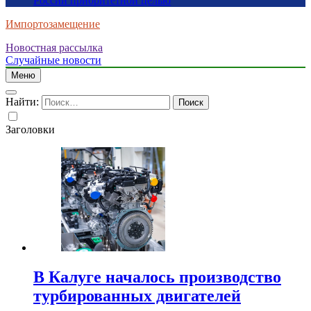
России приоритетной целью
Импортозамещение
Новостная рассылка
Случайные новости
Меню
Найти:
Заголовки
В Калуге началось производство
турбированных двигателей