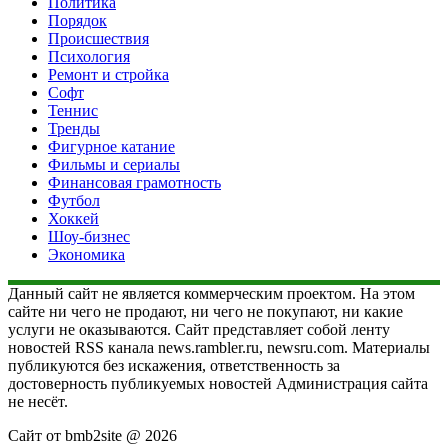
Политика
Порядок
Происшествия
Психология
Ремонт и стройка
Софт
Теннис
Тренды
Фигурное катание
Фильмы и сериалы
Финансовая грамотность
Футбол
Хоккей
Шоу-бизнес
Экономика
Данный сайт не является коммерческим проектом. На этом
сайте ни чего не продают, ни чего не покупают, ни какие
услуги не оказываются. Сайт представляет собой ленту
новостей RSS канала news.rambler.ru, newsru.com. Материалы
публикуются без искажения, ответственность за
достоверность публикуемых новостей Администрация сайта
не несёт.
Сайт от bmb2site @ 2026