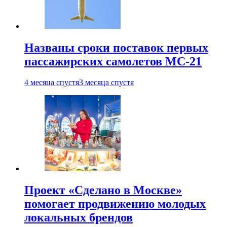
Названы сроки поставок первых
пассажирских самолетов МС-21
4 месяца спустя
3 месяца спустя
Проект «Сделано в Москве»
помогает продвижению молодых
локальных брендов