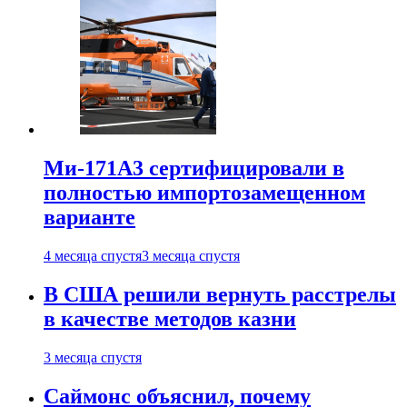
Ми-171А3 сертифицировали в
полностью импортозамещенном
варианте
4 месяца спустя
3 месяца спустя
В США решили вернуть расстрелы
в качестве методов казни
3 месяца спустя
Саймонс объяснил, почему