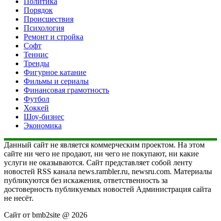
Политика
Порядок
Происшествия
Психология
Ремонт и стройка
Софт
Теннис
Тренды
Фигурное катание
Фильмы и сериалы
Финансовая грамотность
Футбол
Хоккей
Шоу-бизнес
Экономика
Данный сайт не является коммерческим проектом. На этом
сайте ни чего не продают, ни чего не покупают, ни какие
услуги не оказываются. Сайт представляет собой ленту
новостей RSS канала news.rambler.ru, newsru.com. Материалы
публикуются без искажения, ответственность за
достоверность публикуемых новостей Администрация сайта
не несёт.
Сайт от bmb2site @ 2026