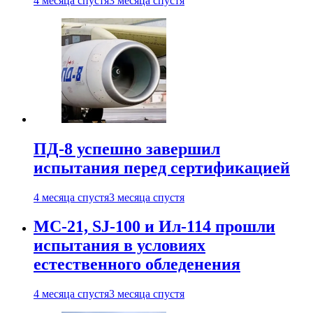
4 месяца спустя
3 месяца спустя
ПД-8 успешно завершил
испытания перед сертификацией
4 месяца спустя
3 месяца спустя
МС-21, SJ-100 и Ил-114 прошли
испытания в условиях
естественного обледенения
4 месяца спустя
3 месяца спустя