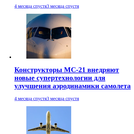
4 месяца спустя
3 месяца спустя
Конструкторы МС-21 внедряют
новые супертехнологии для
улучшения аэродинамики самолета
4 месяца спустя
3 месяца спустя