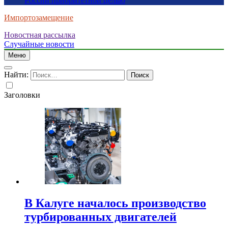
России приоритетной целью
Импортозамещение
Новостная рассылка
Случайные новости
Меню
Найти:
Заголовки
В Калуге началось производство
турбированных двигателей