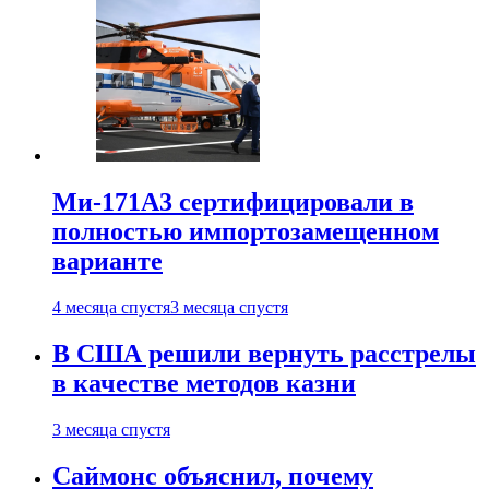
Ми-171А3 сертифицировали в
полностью импортозамещенном
варианте
4 месяца спустя
3 месяца спустя
В США решили вернуть расстрелы
в качестве методов казни
3 месяца спустя
Саймонс объяснил, почему