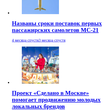
Названы сроки поставок первых
пассажирских самолетов МС-21
4 месяца спустя
3 месяца спустя
Проект «Сделано в Москве»
помогает продвижению молодых
локальных брендов