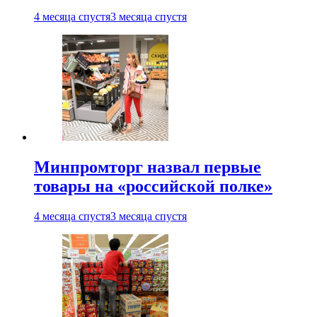
4 месяца спустя
3 месяца спустя
Минпромторг назвал первые
товары на «российской полке»
4 месяца спустя
3 месяца спустя