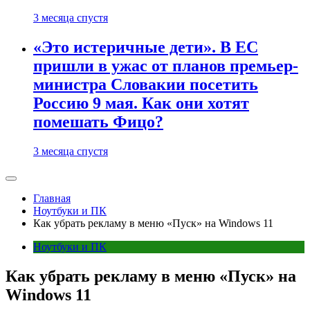
3 месяца спустя
«Это истеричные дети». В ЕС
пришли в ужас от планов премьер-
министра Словакии посетить
Россию 9 мая. Как они хотят
помешать Фицо?
3 месяца спустя
Главная
Ноутбуки и ПК
Как убрать рекламу в меню «Пуск» на Windows 11
Ноутбуки и ПК
Как убрать рекламу в меню «Пуск» на
Windows 11