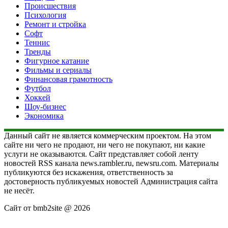
Происшествия
Психология
Ремонт и стройка
Софт
Теннис
Тренды
Фигурное катание
Фильмы и сериалы
Финансовая грамотность
Футбол
Хоккей
Шоу-бизнес
Экономика
Данный сайт не является коммерческим проектом. На этом
сайте ни чего не продают, ни чего не покупают, ни какие
услуги не оказываются. Сайт представляет собой ленту
новостей RSS канала news.rambler.ru, newsru.com. Материалы
публикуются без искажения, ответственность за
достоверность публикуемых новостей Администрация сайта
не несёт.
Сайт от bmb2site @ 2026