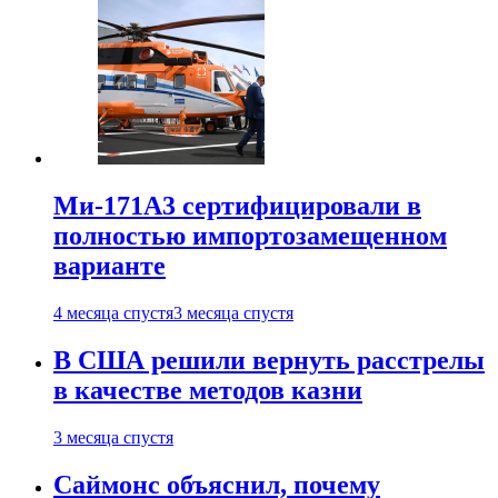
Ми-171А3 сертифицировали в
полностью импортозамещенном
варианте
4 месяца спустя
3 месяца спустя
В США решили вернуть расстрелы
в качестве методов казни
3 месяца спустя
Саймонс объяснил, почему