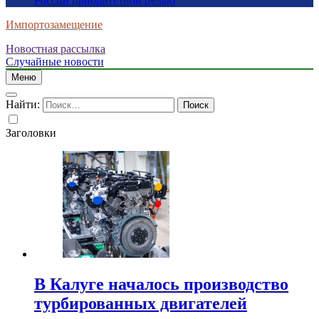
России приоритетной целью
Импортозамещение
Новостная рассылка
Случайные новости
Меню
Найти:
Заголовки
В Калуге началось производство
турбированных двигателей