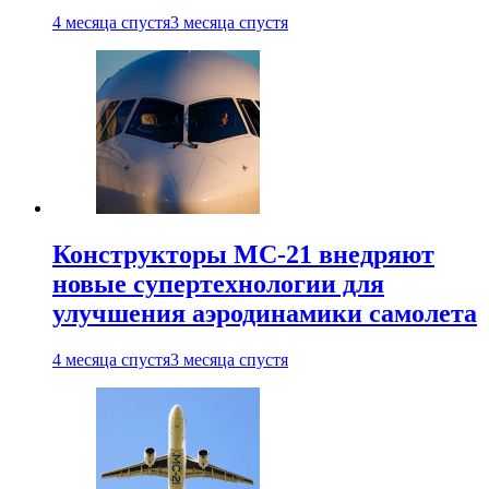
4 месяца спустя
3 месяца спустя
Конструкторы МС-21 внедряют
новые супертехнологии для
улучшения аэродинамики самолета
4 месяца спустя
3 месяца спустя