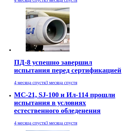
4 месяца спустя
3 месяца спустя
ПД-8 успешно завершил
испытания перед сертификацией
4 месяца спустя
3 месяца спустя
МС-21, SJ-100 и Ил-114 прошли
испытания в условиях
естественного обледенения
4 месяца спустя
3 месяца спустя