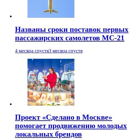
Названы сроки поставок первых
пассажирских самолетов МС-21
4 месяца спустя
3 месяца спустя
Проект «Сделано в Москве»
помогает продвижению молодых
локальных брендов