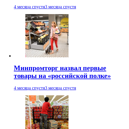
4 месяца спустя
3 месяца спустя
Минпромторг назвал первые
товары на «российской полке»
4 месяца спустя
3 месяца спустя