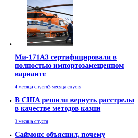
Ми-171А3 сертифицировали в
полностью импортозамещенном
варианте
4 месяца спустя
3 месяца спустя
В США решили вернуть расстрелы
в качестве методов казни
3 месяца спустя
Саймонс объяснил, почему