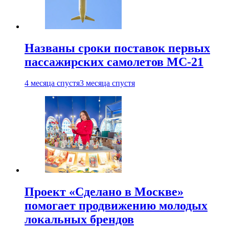
Названы сроки поставок первых
пассажирских самолетов МС-21
4 месяца спустя
3 месяца спустя
Проект «Сделано в Москве»
помогает продвижению молодых
локальных брендов