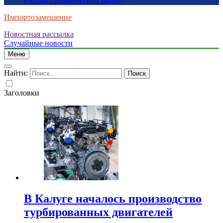
России приоритетной целью
Импортозамещение
Новостная рассылка
Случайные новости
Меню
Найти:
Заголовки
В Калуге началось производство
турбированных двигателей