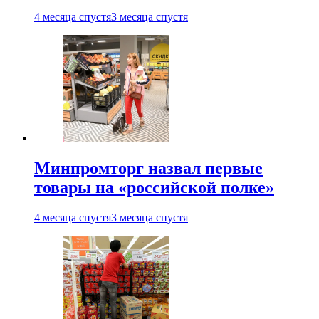
4 месяца спустя
3 месяца спустя
Минпромторг назвал первые
товары на «российской полке»
4 месяца спустя
3 месяца спустя