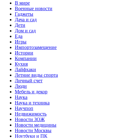
В мире
Военные новости
Гаджеты
Дача и сад
Дети
Дом и сад
Еда
Игры
Импортозамещение
Истории
Компании
Кухня
Лайфхаки
Летние виды спорта
Личный счет
Люди
Мебель и декор
Наука
Наука и техника
Научпоп
Недвижимость
Новости ЗОЖ
Новости медицины
Новости Москвы
Ноутбуки и ПК