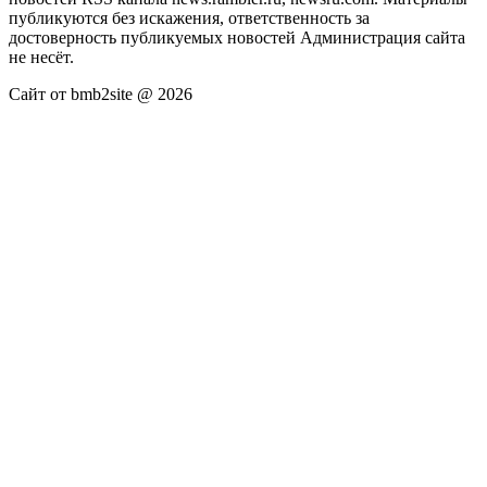
публикуются без искажения, ответственность за
достоверность публикуемых новостей Администрация сайта
не несёт.
Сайт от bmb2site @ 2026