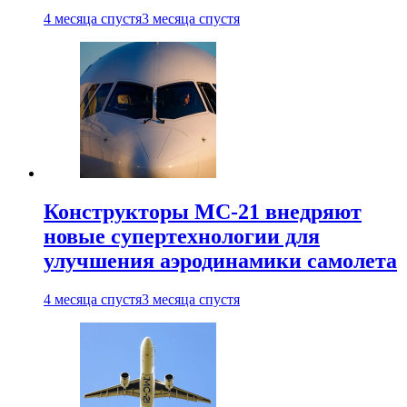
4 месяца спустя
3 месяца спустя
Конструкторы МС-21 внедряют
новые супертехнологии для
улучшения аэродинамики самолета
4 месяца спустя
3 месяца спустя