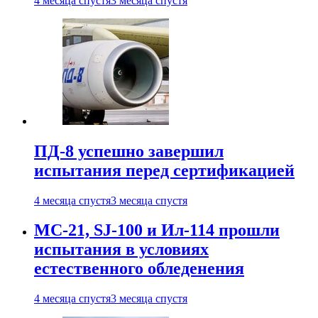
4 месяца спустя
3 месяца спустя
ПД-8 успешно завершил
испытания перед сертификацией
4 месяца спустя
3 месяца спустя
МС-21, SJ-100 и Ил-114 прошли
испытания в условиях
естественного обледенения
4 месяца спустя
3 месяца спустя