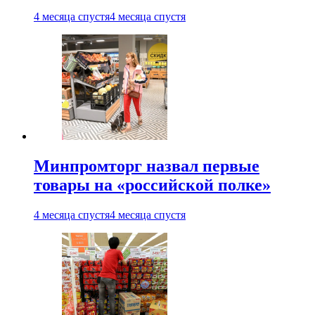
4 месяца спустя
4 месяца спустя
Минпромторг назвал первые
товары на «российской полке»
4 месяца спустя
4 месяца спустя