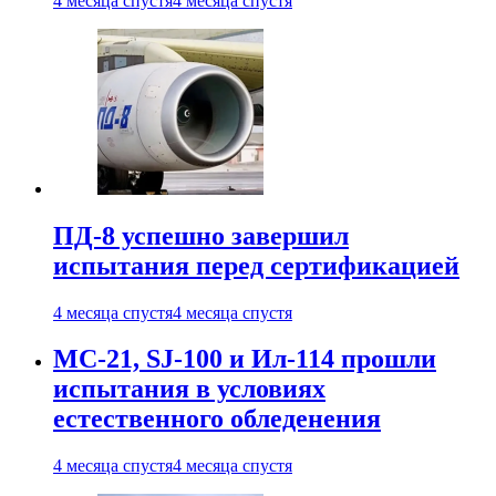
4 месяца спустя
4 месяца спустя
ПД-8 успешно завершил
испытания перед сертификацией
4 месяца спустя
4 месяца спустя
МС-21, SJ-100 и Ил-114 прошли
испытания в условиях
естественного обледенения
4 месяца спустя
4 месяца спустя