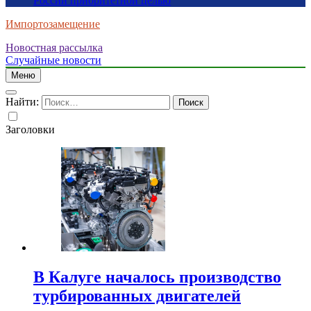
России приоритетной целью
Импортозамещение
Новостная рассылка
Случайные новости
Меню
Найти:
Заголовки
В Калуге началось производство
турбированных двигателей