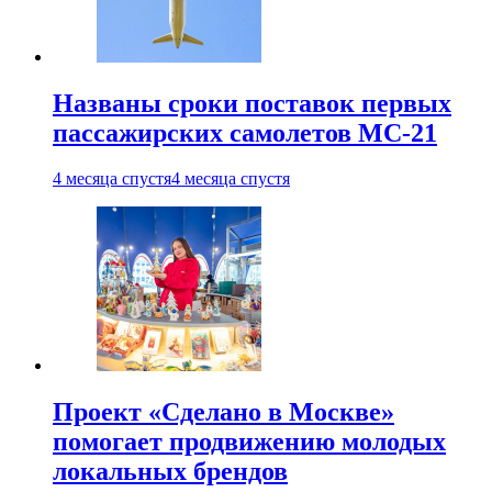
Названы сроки поставок первых
пассажирских самолетов МС-21
4 месяца спустя
4 месяца спустя
Проект «Сделано в Москве»
помогает продвижению молодых
локальных брендов