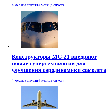
4 месяца спустя
4 месяца спустя
Конструкторы МС-21 внедряют
новые супертехнологии для
улучшения аэродинамики самолета
4 месяца спустя
4 месяца спустя