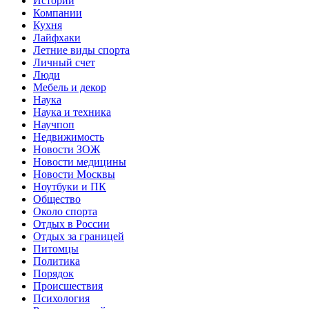
Истории
Компании
Кухня
Лайфхаки
Летние виды спорта
Личный счет
Люди
Мебель и декор
Наука
Наука и техника
Научпоп
Недвижимость
Новости ЗОЖ
Новости медицины
Новости Москвы
Ноутбуки и ПК
Общество
Около спорта
Отдых в России
Отдых за границей
Питомцы
Политика
Порядок
Происшествия
Психология