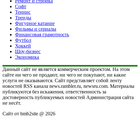
Ремонт и стройка
Софт
Теннис
Тренды
Фигурное катание
Фильмы и сериалы
Финансовая грамотность
Футбол
Хоккей
Шоу-бизнес
Экономика
Данный сайт не является коммерческим проектом. На этом
сайте ни чего не продают, ни чего не покупают, ни какие
услуги не оказываются. Сайт представляет собой ленту
новостей RSS канала news.rambler.ru, newsru.com. Материалы
публикуются без искажения, ответственность за
достоверность публикуемых новостей Администрация сайта
не несёт.
Сайт от bmb2site @ 2026