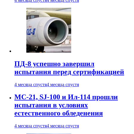
4 месяца спустя
4 месяца спустя
ПД-8 успешно завершил
испытания перед сертификацией
4 месяца спустя
4 месяца спустя
МС-21, SJ-100 и Ил-114 прошли
испытания в условиях
естественного обледенения
4 месяца спустя
4 месяца спустя