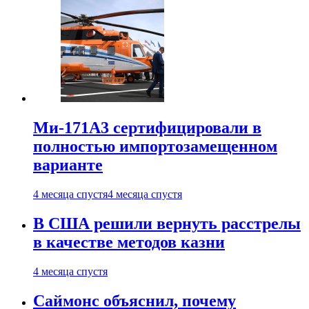
Ми-171А3 сертифицировали в
полностью импортозамещенном
варианте
4 месяца спустя
4 месяца спустя
В США решили вернуть расстрелы
в качестве методов казни
4 месяца спустя
Саймонс объяснил, почему