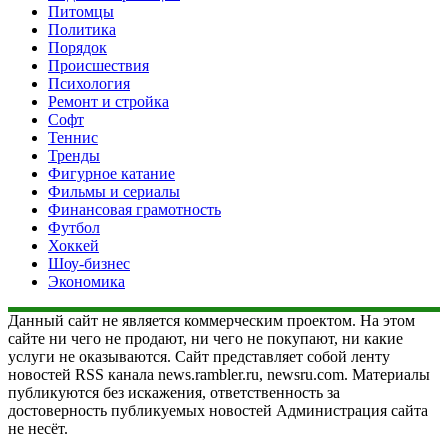
Питомцы
Политика
Порядок
Происшествия
Психология
Ремонт и стройка
Софт
Теннис
Тренды
Фигурное катание
Фильмы и сериалы
Финансовая грамотность
Футбол
Хоккей
Шоу-бизнес
Экономика
Данный сайт не является коммерческим проектом. На этом
сайте ни чего не продают, ни чего не покупают, ни какие
услуги не оказываются. Сайт представляет собой ленту
новостей RSS канала news.rambler.ru, newsru.com. Материалы
публикуются без искажения, ответственность за
достоверность публикуемых новостей Администрация сайта
не несёт.