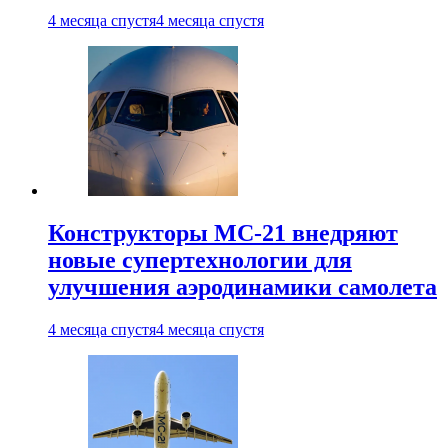
4 месяца спустя
4 месяца спустя
Конструкторы МС-21 внедряют
новые супертехнологии для
улучшения аэродинамики самолета
4 месяца спустя
4 месяца спустя