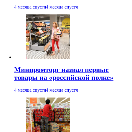
4 месяца спустя
4 месяца спустя
Минпромторг назвал первые
товары на «российской полке»
4 месяца спустя
4 месяца спустя