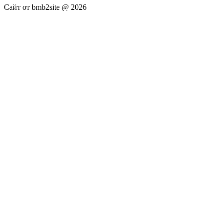
Сайт от bmb2site @ 2026