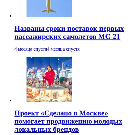
Названы сроки поставок первых
пассажирских самолетов МС-21
4 месяца спустя
4 месяца спустя
Проект «Сделано в Москве»
помогает продвижению молодых
локальных брендов