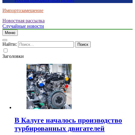
России приоритетной целью
Импортозамещение
Новостная рассылка
Случайные новости
Меню
Найти:
Заголовки
В Калуге началось производство
турбированных двигателей