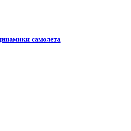
динамики самолета