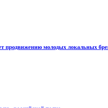
ет продвижению молодых локальных бре