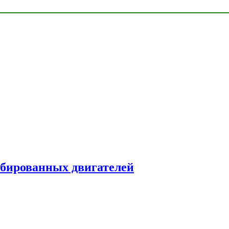
рбированных двигателей