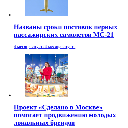
Названы сроки поставок первых
пассажирских самолетов МС-21
4 месяца спустя
4 месяца спустя
Проект «Сделано в Москве»
помогает продвижению молодых
локальных брендов