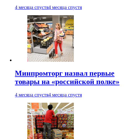
4 месяца спустя
4 месяца спустя
Минпромторг назвал первые
товары на «российской полке»
4 месяца спустя
4 месяца спустя