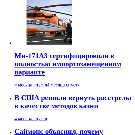
Ми-171А3 сертифицировали в
полностью импортозамещенном
варианте
4 месяца спустя
4 месяца спустя
В США решили вернуть расстрелы
в качестве методов казни
4 месяца спустя
Саймонс объяснил, почему