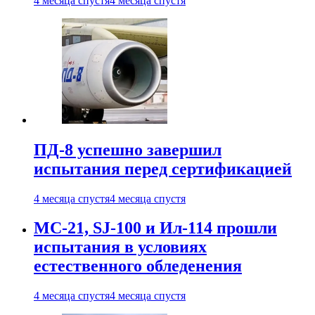
4 месяца спустя
4 месяца спустя
ПД-8 успешно завершил
испытания перед сертификацией
4 месяца спустя
4 месяца спустя
МС-21, SJ-100 и Ил-114 прошли
испытания в условиях
естественного обледенения
4 месяца спустя
4 месяца спустя