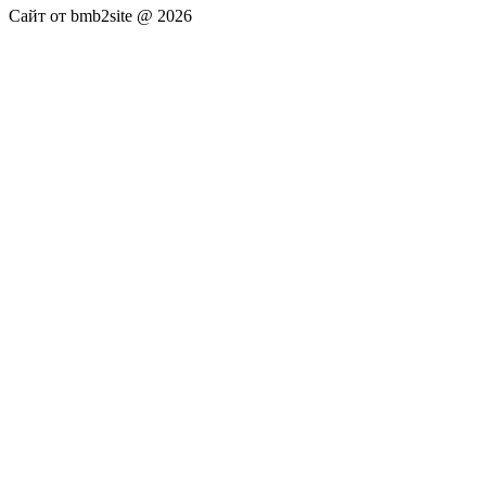
Сайт от bmb2site @ 2026