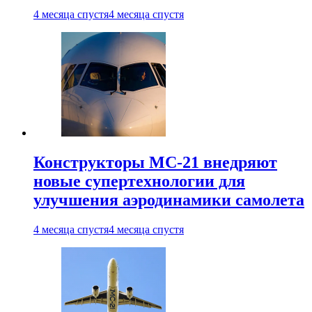
4 месяца спустя
4 месяца спустя
Конструкторы МС-21 внедряют
новые супертехнологии для
улучшения аэродинамики самолета
4 месяца спустя
4 месяца спустя