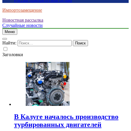
России приоритетной целью
Импортозамещение
Новостная рассылка
Случайные новости
Меню
Найти:
Заголовки
В Калуге началось производство
турбированных двигателей