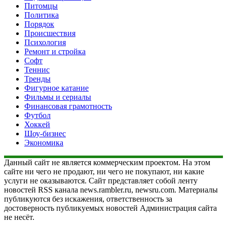
Питомцы
Политика
Порядок
Происшествия
Психология
Ремонт и стройка
Софт
Теннис
Тренды
Фигурное катание
Фильмы и сериалы
Финансовая грамотность
Футбол
Хоккей
Шоу-бизнес
Экономика
Данный сайт не является коммерческим проектом. На этом
сайте ни чего не продают, ни чего не покупают, ни какие
услуги не оказываются. Сайт представляет собой ленту
новостей RSS канала news.rambler.ru, newsru.com. Материалы
публикуются без искажения, ответственность за
достоверность публикуемых новостей Администрация сайта
не несёт.