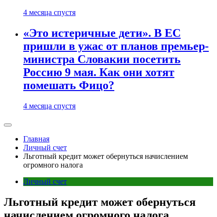
4 месяца спустя
«Это истеричные дети». В ЕС
пришли в ужас от планов премьер-
министра Словакии посетить
Россию 9 мая. Как они хотят
помешать Фицо?
4 месяца спустя
Главная
Личный счет
Льготный кредит может обернуться начислением
огромного налога
Личный счет
Льготный кредит может обернуться
начислением огромного налога