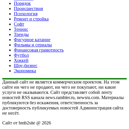
Порядок
Происшествия
Психология
Ремонт и стройка
Софт
Теннис
Тренды
Фигурное катание
Фильмы и сериалы
Финансовая грамотность
Футбол
Хоккей
Шоу-бизнес
Экономика
Данный сайт не является коммерческим проектом. На этом
сайте ни чего не продают, ни чего не покупают, ни какие
услуги не оказываются. Сайт представляет собой ленту
новостей RSS канала news.rambler.ru, newsru.com. Материалы
публикуются без искажения, ответственность за
достоверность публикуемых новостей Администрация сайта
не несёт.
Сайт от bmb2site @ 2026