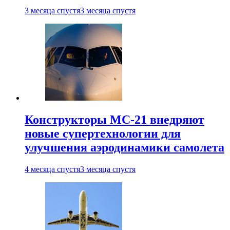
3 месяца спустя
3 месяца спустя
Конструкторы МС-21 внедряют
новые супертехнологии для
улучшения аэродинамики самолета
4 месяца спустя
3 месяца спустя