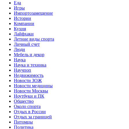
Еда
Игры
Импортозамещение
Истории
Компании
Кухня
Лайфхаки
Летние виды спорта
Личный счет
Люди
Мебель и декор
Наука
Наука и техника
Научпоп
Недвижимость
Новости ЗОЖ
Новости медицины
Новости Москвы
Ноутбуки и ПК
Общество
Около спорта
Отдых в России
Отдых за границей
Питомцы
Политика