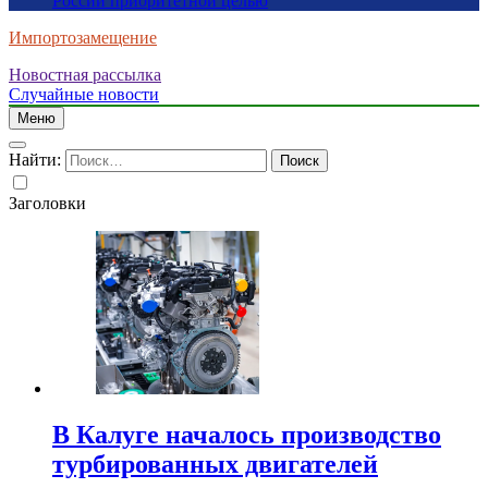
России приоритетной целью
Импортозамещение
Новостная рассылка
Случайные новости
Меню
Найти:
Заголовки
В Калуге началось производство
турбированных двигателей