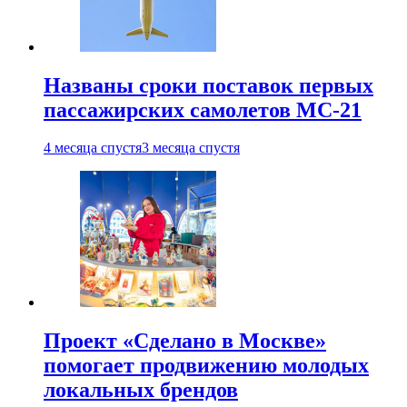
Названы сроки поставок первых
пассажирских самолетов МС-21
4 месяца спустя
3 месяца спустя
Проект «Сделано в Москве»
помогает продвижению молодых
локальных брендов