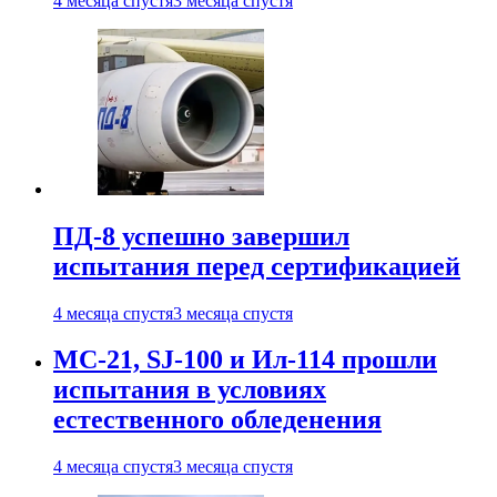
4 месяца спустя
3 месяца спустя
ПД-8 успешно завершил
испытания перед сертификацией
4 месяца спустя
3 месяца спустя
МС-21, SJ-100 и Ил-114 прошли
испытания в условиях
естественного обледенения
4 месяца спустя
3 месяца спустя