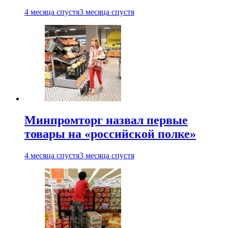
4 месяца спустя
3 месяца спустя
Минпромторг назвал первые
товары на «российской полке»
4 месяца спустя
3 месяца спустя