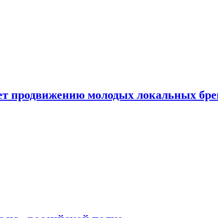
ет продвижению молодых локальных бре