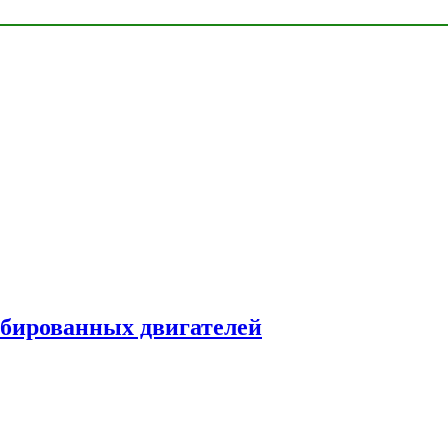
рбированных двигателей