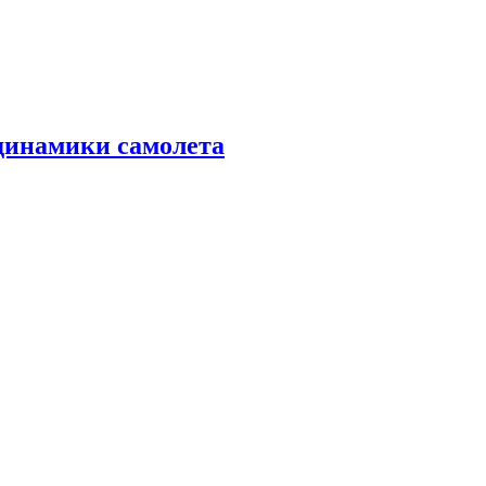
динамики самолета