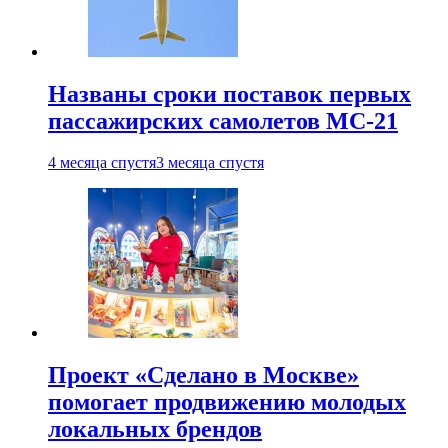
Названы сроки поставок первых
пассажирских самолетов МС-21
4 месяца спустя
3 месяца спустя
Проект «Сделано в Москве»
помогает продвижению молодых
локальных брендов