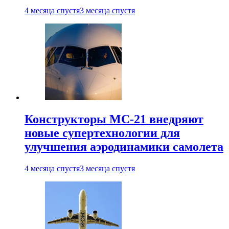
4 месяца спустя
3 месяца спустя
Конструкторы МС-21 внедряют
новые супертехнологии для
улучшения аэродинамики самолета
4 месяца спустя
3 месяца спустя