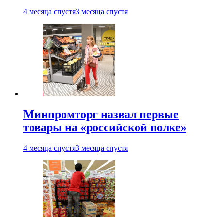
4 месяца спустя
3 месяца спустя
Минпромторг назвал первые
товары на «российской полке»
4 месяца спустя
3 месяца спустя