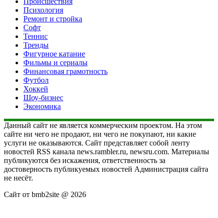
Происшествия
Психология
Ремонт и стройка
Софт
Теннис
Тренды
Фигурное катание
Фильмы и сериалы
Финансовая грамотность
Футбол
Хоккей
Шоу-бизнес
Экономика
Данный сайт не является коммерческим проектом. На этом
сайте ни чего не продают, ни чего не покупают, ни какие
услуги не оказываются. Сайт представляет собой ленту
новостей RSS канала news.rambler.ru, newsru.com. Материалы
публикуются без искажения, ответственность за
достоверность публикуемых новостей Администрация сайта
не несёт.
Сайт от bmb2site @ 2026