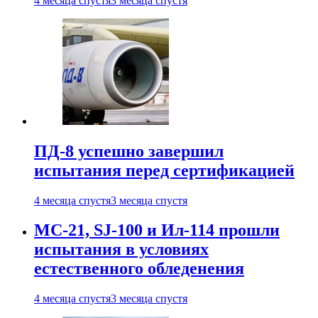
4 месяца спустя
3 месяца спустя
ПД-8 успешно завершил
испытания перед сертификацией
4 месяца спустя
3 месяца спустя
МС-21, SJ-100 и Ил-114 прошли
испытания в условиях
естественного обледенения
4 месяца спустя
3 месяца спустя