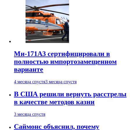
Ми-171А3 сертифицировали в
полностью импортозамещенном
варианте
4 месяца спустя
3 месяца спустя
В США решили вернуть расстрелы
в качестве методов казни
3 месяца спустя
Саймонс объяснил, почему