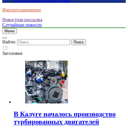
России приоритетной целью
Импортозамещение
Новостная рассылка
Случайные новости
Меню
Найти:
Заголовки
В Калуге началось производство
турбированных двигателей