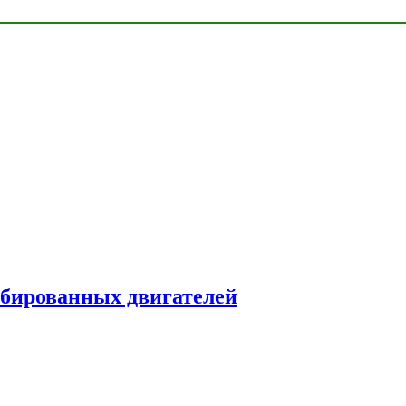
рбированных двигателей