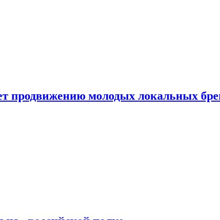
ет продвижению молодых локальных бре