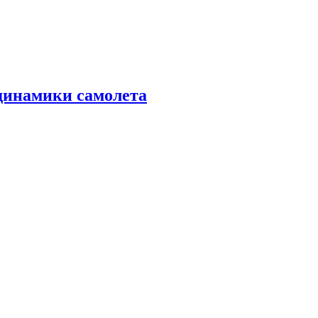
динамики самолета