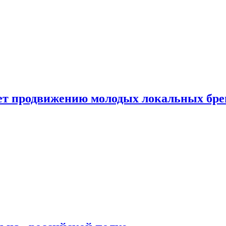
ет продвижению молодых локальных бре