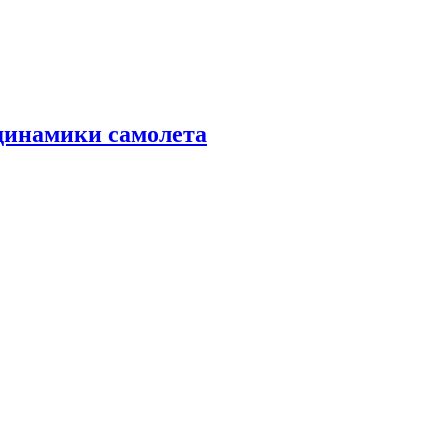
динамики самолета