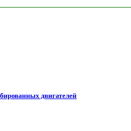
рбированных двигателей