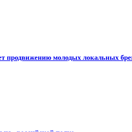
ет продвижению молодых локальных бре