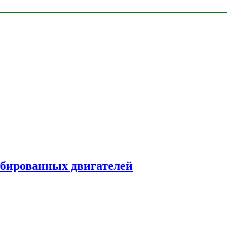
рбированных двигателей