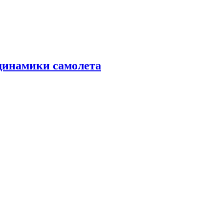
динамики самолета