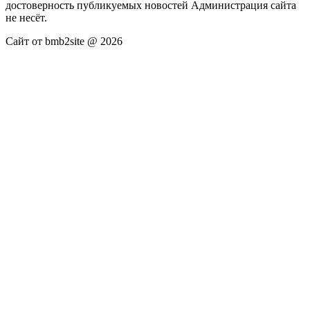
достоверность публикуемых новостей Администрация сайта
не несёт.
Сайт от bmb2site @ 2026