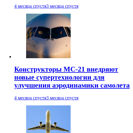
4 месяца спустя
3 месяца спустя
Конструкторы МС-21 внедряют
новые супертехнологии для
улучшения аэродинамики самолета
4 месяца спустя
3 месяца спустя