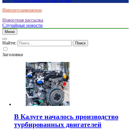
России приоритетной целью
Импортозамещение
Новостная рассылка
Случайные новости
Меню
Найти:
Заголовки
В Калуге началось производство
турбированных двигателей