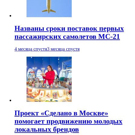
Названы сроки поставок первых
пассажирских самолетов МС-21
4 месяца спустя
3 месяца спустя
Проект «Сделано в Москве»
помогает продвижению молодых
локальных брендов