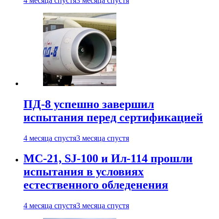
4 месяца спустя
3 месяца спустя
ПД-8 успешно завершил
испытания перед сертификацией
4 месяца спустя
3 месяца спустя
МС-21, SJ-100 и Ил-114 прошли
испытания в условиях
естественного обледенения
4 месяца спустя
3 месяца спустя