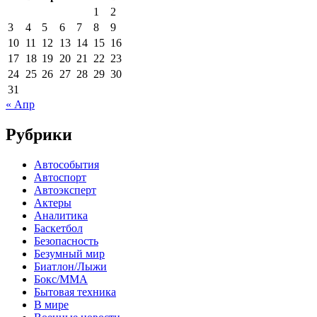
1
2
3
4
5
6
7
8
9
10
11
12
13
14
15
16
17
18
19
20
21
22
23
24
25
26
27
28
29
30
31
« Апр
Рубрики
Автособытия
Автоспорт
Автоэксперт
Актеры
Аналитика
Баскетбол
Безопасность
Безумный мир
Биатлон/Лыжи
Бокс/MMA
Бытовая техника
В мире