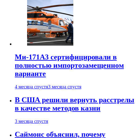
Ми-171А3 сертифицировали в
полностью импортозамещенном
варианте
4 месяца спустя
3 месяца спустя
В США решили вернуть расстрелы
в качестве методов казни
3 месяца спустя
Саймонс объяснил, почему