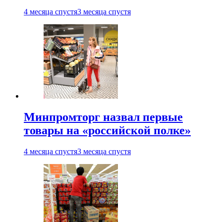
4 месяца спустя
3 месяца спустя
Минпромторг назвал первые
товары на «российской полке»
4 месяца спустя
3 месяца спустя