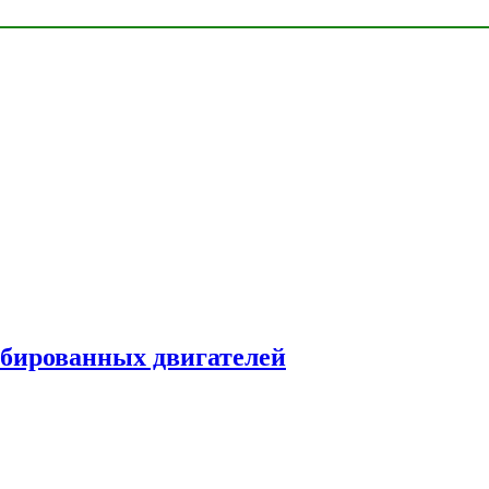
рбированных двигателей