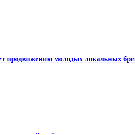
ет продвижению молодых локальных бре