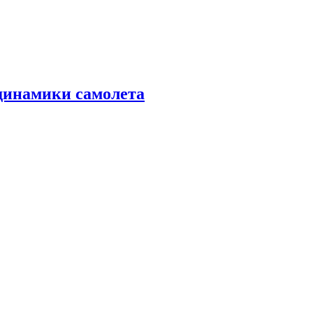
динамики самолета