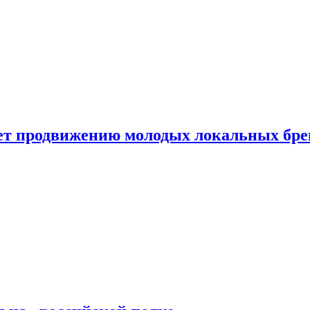
ет продвижению молодых локальных бре