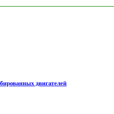
рбированных двигателей