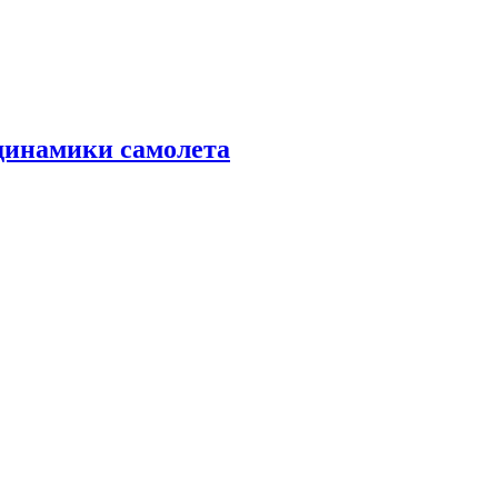
динамики самолета