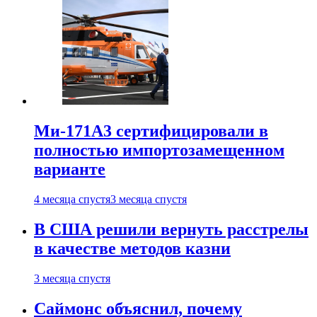
Ми-171А3 сертифицировали в
полностью импортозамещенном
варианте
4 месяца спустя
3 месяца спустя
В США решили вернуть расстрелы
в качестве методов казни
3 месяца спустя
Саймонс объяснил, почему