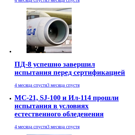
4 месяца спустя
3 месяца спустя
ПД-8 успешно завершил
испытания перед сертификацией
4 месяца спустя
3 месяца спустя
МС-21, SJ-100 и Ил-114 прошли
испытания в условиях
естественного обледенения
4 месяца спустя
3 месяца спустя