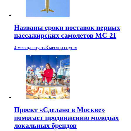
Названы сроки поставок первых
пассажирских самолетов МС-21
4 месяца спустя
3 месяца спустя
Проект «Сделано в Москве»
помогает продвижению молодых
локальных брендов