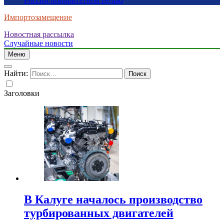
России приоритетной целью
Импортозамещение
Новостная рассылка
Случайные новости
Меню
Найти:
Заголовки
В Калуге началось производство
турбированных двигателей