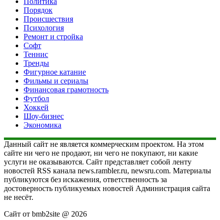
Политика
Порядок
Происшествия
Психология
Ремонт и стройка
Софт
Теннис
Тренды
Фигурное катание
Фильмы и сериалы
Финансовая грамотность
Футбол
Хоккей
Шоу-бизнес
Экономика
Данный сайт не является коммерческим проектом. На этом
сайте ни чего не продают, ни чего не покупают, ни какие
услуги не оказываются. Сайт представляет собой ленту
новостей RSS канала news.rambler.ru, newsru.com. Материалы
публикуются без искажения, ответственность за
достоверность публикуемых новостей Администрация сайта
не несёт.
Сайт от bmb2site @ 2026