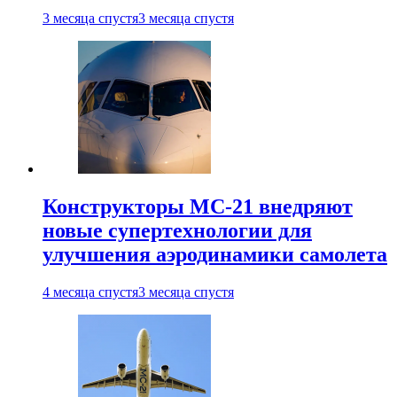
3 месяца спустя
3 месяца спустя
Конструкторы МС-21 внедряют
новые супертехнологии для
улучшения аэродинамики самолета
4 месяца спустя
3 месяца спустя