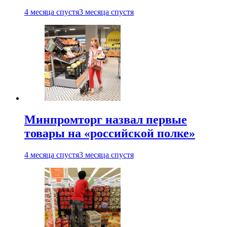
4 месяца спустя
3 месяца спустя
Минпромторг назвал первые
товары на «российской полке»
4 месяца спустя
3 месяца спустя