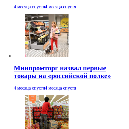
4 месяца спустя
4 месяца спустя
Минпромторг назвал первые
товары на «российской полке»
4 месяца спустя
4 месяца спустя