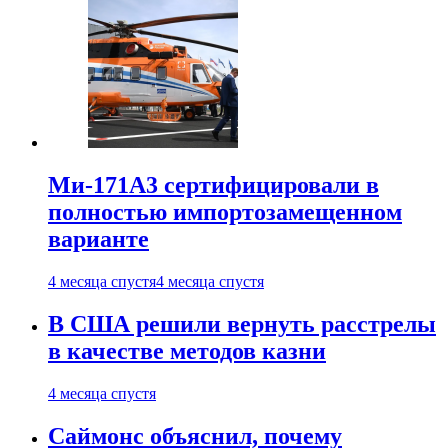
Ми-171А3 сертифицировали в
полностью импортозамещенном
варианте
4 месяца спустя
4 месяца спустя
В США решили вернуть расстрелы
в качестве методов казни
4 месяца спустя
Саймонс объяснил, почему