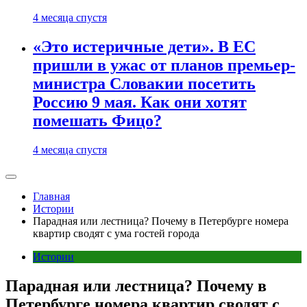
4 месяца спустя
«Это истеричные дети». В ЕС
пришли в ужас от планов премьер-
министра Словакии посетить
Россию 9 мая. Как они хотят
помешать Фицо?
4 месяца спустя
Главная
Истории
Парадная или лестница? Почему в Петербурге номера
квартир сводят с ума гостей города
Истории
Парадная или лестница? Почему в
Петербурге номера квартир сводят с