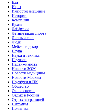
Еда
Игры
Импортозамещение
Истории
Компании
Кухня
Лайфхаки
Летние виды спорта
Личный счет
Люди
Мебель и декор
Наука
Наука и техника
Научпоп
Недвижимость
Новости ЗОЖ
Новости медицины
Новости Москвы
Ноутбуки и ПК
Общество
Около спорта
Отдых в России
Отдых за границей
Питомцы
Политика