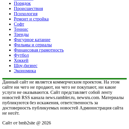
Порядок
Происшествия
Психология
Ремонт и стройка
Софт
Теннис
Тренды
Фигурное катание
Фильмы и сериалы
Финансовая грамотность
Футбол
Хоккей
Шоу-бизнес
Экономика
Данный сайт не является коммерческим проектом. На этом
сайте ни чего не продают, ни чего не покупают, ни какие
услуги не оказываются. Сайт представляет собой ленту
новостей RSS канала news.rambler.ru, newsru.com. Материалы
публикуются без искажения, ответственность за
достоверность публикуемых новостей Администрация сайта
не несёт.
Сайт от bmb2site @ 2026