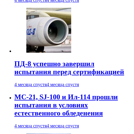
4 месяца спустя
4 месяца спустя
ПД-8 успешно завершил
испытания перед сертификацией
4 месяца спустя
4 месяца спустя
МС-21, SJ-100 и Ил-114 прошли
испытания в условиях
естественного обледенения
4 месяца спустя
4 месяца спустя