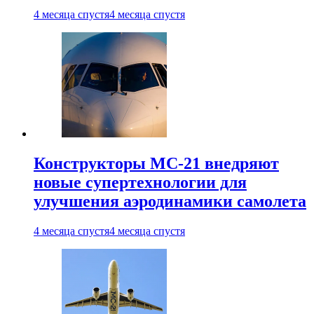
4 месяца спустя
4 месяца спустя
Конструкторы МС-21 внедряют
новые супертехнологии для
улучшения аэродинамики самолета
4 месяца спустя
4 месяца спустя