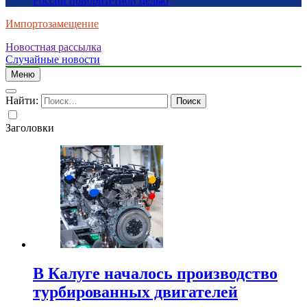
России приоритетной целью
Импортозамещение
Новостная рассылка
Случайные новости
Меню
Найти:
Заголовки
В Калуге началось производство
турбированных двигателей