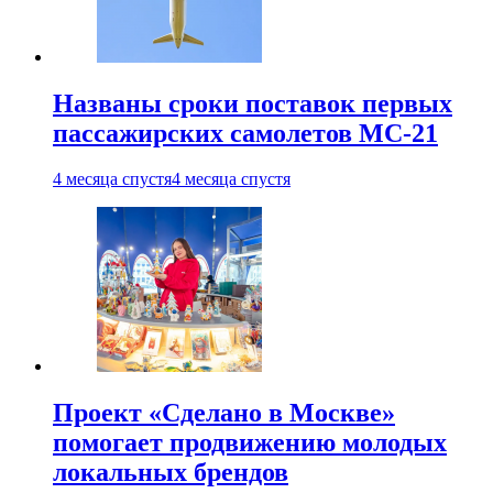
Названы сроки поставок первых
пассажирских самолетов МС-21
4 месяца спустя
4 месяца спустя
Проект «Сделано в Москве»
помогает продвижению молодых
локальных брендов