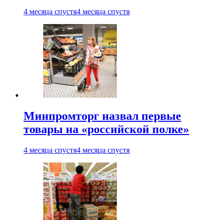
4 месяца спустя
4 месяца спустя
Минпромторг назвал первые
товары на «российской полке»
4 месяца спустя
4 месяца спустя