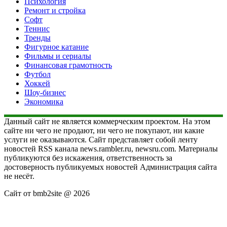
Психология
Ремонт и стройка
Софт
Теннис
Тренды
Фигурное катание
Фильмы и сериалы
Финансовая грамотность
Футбол
Хоккей
Шоу-бизнес
Экономика
Данный сайт не является коммерческим проектом. На этом
сайте ни чего не продают, ни чего не покупают, ни какие
услуги не оказываются. Сайт представляет собой ленту
новостей RSS канала news.rambler.ru, newsru.com. Материалы
публикуются без искажения, ответственность за
достоверность публикуемых новостей Администрация сайта
не несёт.
Сайт от bmb2site @ 2026