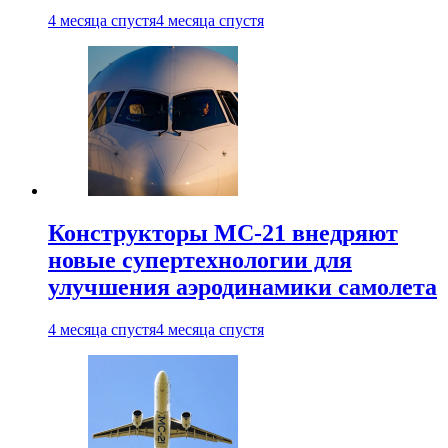
4 месяца спустя
4 месяца спустя
Конструкторы МС-21 внедряют
новые супертехнологии для
улучшения аэродинамики самолета
4 месяца спустя
4 месяца спустя