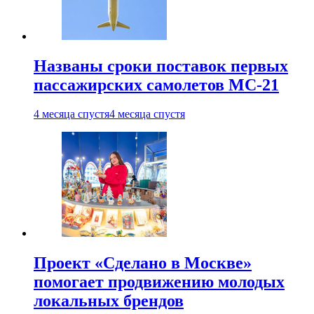
Названы сроки поставок первых
пассажирских самолетов МС-21
4 месяца спустя
4 месяца спустя
Проект «Сделано в Москве»
помогает продвижению молодых
локальных брендов