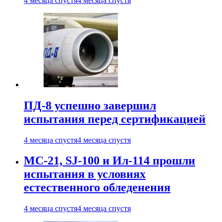
4 месяца спустя
4 месяца спустя
ПД-8 успешно завершил
испытания перед сертификацией
4 месяца спустя
4 месяца спустя
МС-21, SJ-100 и Ил-114 прошли
испытания в условиях
естественного обледенения
4 месяца спустя
4 месяца спустя