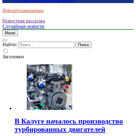
России приоритетной целью
Импортозамещение
Новостная рассылка
Случайные новости
Меню
Найти:
Заголовки
В Калуге началось производство
турбированных двигателей