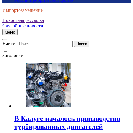
России приоритетной целью
Импортозамещение
Новостная рассылка
Случайные новости
Меню
Найти:
Заголовки
В Калуге началось производство
турбированных двигателей