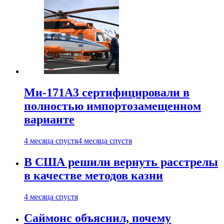
Ми-171А3 сертифицировали в
полностью импортозамещенном
варианте
4 месяца спустя
4 месяца спустя
В США решили вернуть расстрелы
в качестве методов казни
4 месяца спустя
Саймонс объяснил, почему