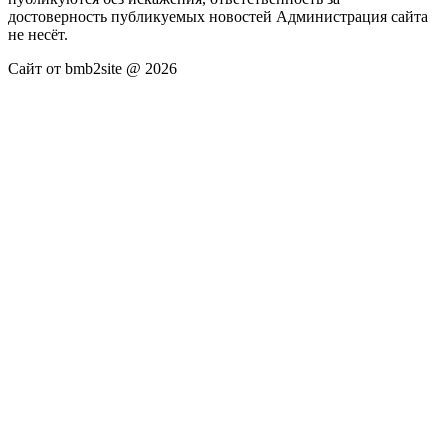
достоверность публикуемых новостей Администрация сайта
не несёт.
Сайт от bmb2site @ 2026