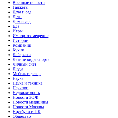
Военные новости
Гаджеты
Дача и сад
Дети
Дом и сад
Еда
Игры
Импортозамещение
Истории
Компании
Кухня
Лайфхаки
Летние виды спорта
Личный счет
Люди
Мебель и декор
Наука
Наука и техника
Научпоп
Недвижимость
Новости ЗОЖ
Новости медицины
Новости Москвы
Ноутбуки и ПК
Общество