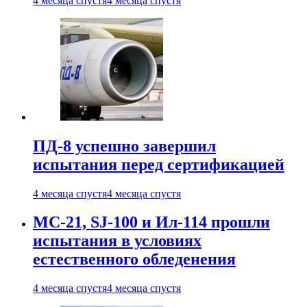
4 месяца спустя
4 месяца спустя
ПД-8 успешно завершил
испытания перед сертификацией
4 месяца спустя
4 месяца спустя
МС-21, SJ-100 и Ил-114 прошли
испытания в условиях
естественного обледенения
4 месяца спустя
4 месяца спустя