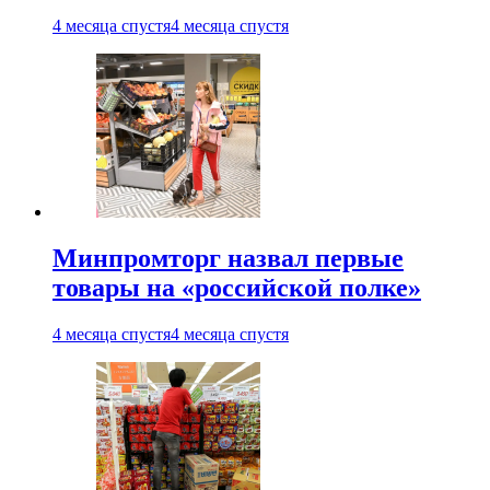
4 месяца спустя
4 месяца спустя
Минпромторг назвал первые
товары на «российской полке»
4 месяца спустя
4 месяца спустя