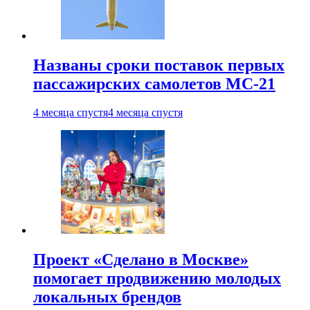
Названы сроки поставок первых
пассажирских самолетов МС-21
4 месяца спустя
4 месяца спустя
Проект «Сделано в Москве»
помогает продвижению молодых
локальных брендов