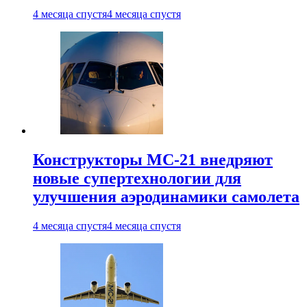
4 месяца спустя
4 месяца спустя
Конструкторы МС-21 внедряют
новые супертехнологии для
улучшения аэродинамики самолета
4 месяца спустя
4 месяца спустя