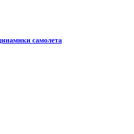
динамики самолета