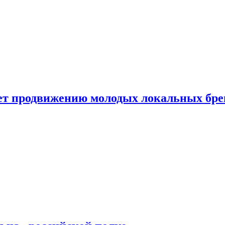
ет продвижению молодых локальных бре