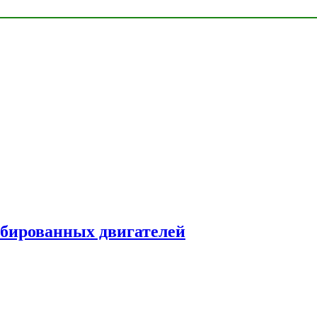
рбированных двигателей