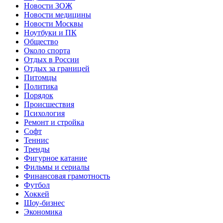
Новости ЗОЖ
Новости медицины
Новости Москвы
Ноутбуки и ПК
Общество
Около спорта
Отдых в России
Отдых за границей
Питомцы
Политика
Порядок
Происшествия
Психология
Ремонт и стройка
Софт
Теннис
Тренды
Фигурное катание
Фильмы и сериалы
Финансовая грамотность
Футбол
Хоккей
Шоу-бизнес
Экономика