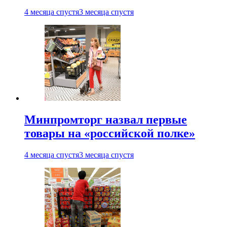
4 месяца спустя
3 месяца спустя
Минпромторг назвал первые
товары на «российской полке»
4 месяца спустя
3 месяца спустя