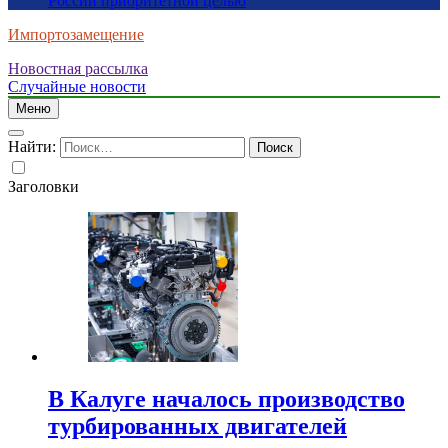
России приоритетной целью
Импортозамещение
Новостная рассылка
Случайные новости
Меню
Найти:
Заголовки
В Калуге началось производство
турбированных двигателей