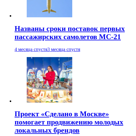
Названы сроки поставок первых
пассажирских самолетов МС-21
4 месяца спустя
3 месяца спустя
Проект «Сделано в Москве»
помогает продвижению молодых
локальных брендов