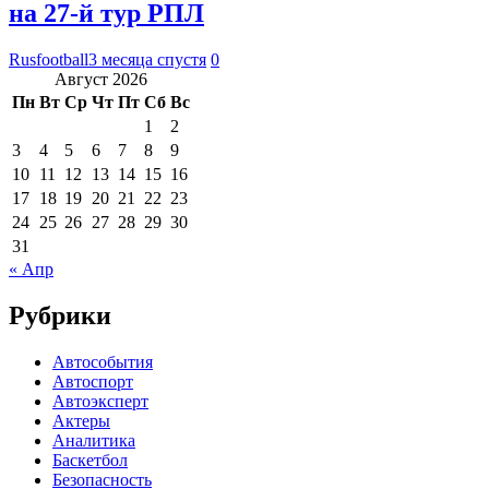
на 27-й тур РПЛ
Rusfootball
3 месяца спустя
0
Август 2026
Пн
Вт
Ср
Чт
Пт
Сб
Вс
1
2
3
4
5
6
7
8
9
10
11
12
13
14
15
16
17
18
19
20
21
22
23
24
25
26
27
28
29
30
31
« Апр
Рубрики
Автособытия
Автоспорт
Автоэксперт
Актеры
Аналитика
Баскетбол
Безопасность