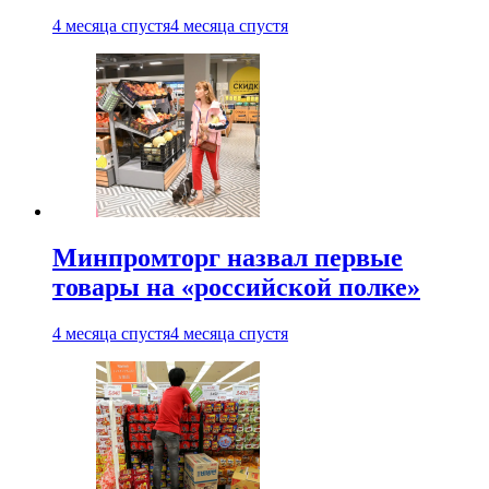
4 месяца спустя
4 месяца спустя
Минпромторг назвал первые
товары на «российской полке»
4 месяца спустя
4 месяца спустя