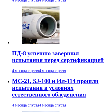
4 месяца спустя
4 месяца спустя
ПД-8 успешно завершил
испытания перед сертификацией
4 месяца спустя
4 месяца спустя
МС-21, SJ-100 и Ил-114 прошли
испытания в условиях
естественного обледенения
4 месяца спустя
4 месяца спустя