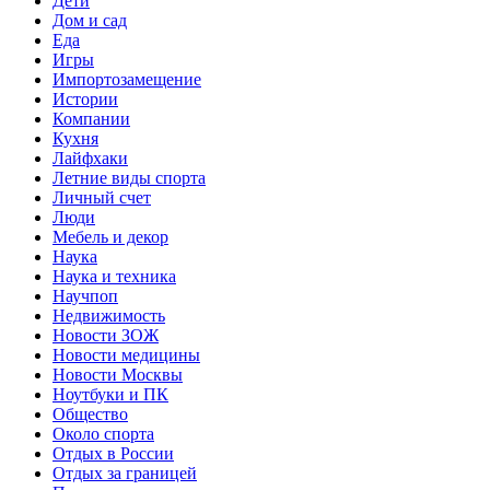
Дети
Дом и сад
Еда
Игры
Импортозамещение
Истории
Компании
Кухня
Лайфхаки
Летние виды спорта
Личный счет
Люди
Мебель и декор
Наука
Наука и техника
Научпоп
Недвижимость
Новости ЗОЖ
Новости медицины
Новости Москвы
Ноутбуки и ПК
Общество
Около спорта
Отдых в России
Отдых за границей