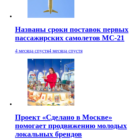
Названы сроки поставок первых
пассажирских самолетов МС-21
4 месяца спустя
4 месяца спустя
Проект «Сделано в Москве»
помогает продвижению молодых
локальных брендов