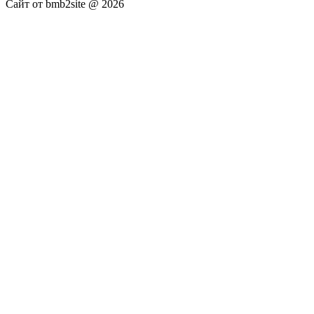
Сайт от bmb2site @ 2026