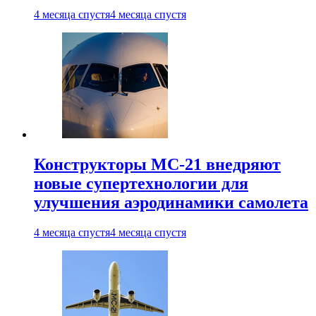
4 месяца спустя
4 месяца спустя
Конструкторы МС-21 внедряют
новые супертехнологии для
улучшения аэродинамики самолета
4 месяца спустя
4 месяца спустя