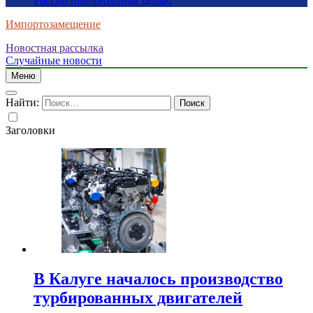
России приоритетной целью
Импортозамещение
Новостная рассылка
Случайные новости
Меню
Найти:
Заголовки
В Калуге началось производство
турбированных двигателей