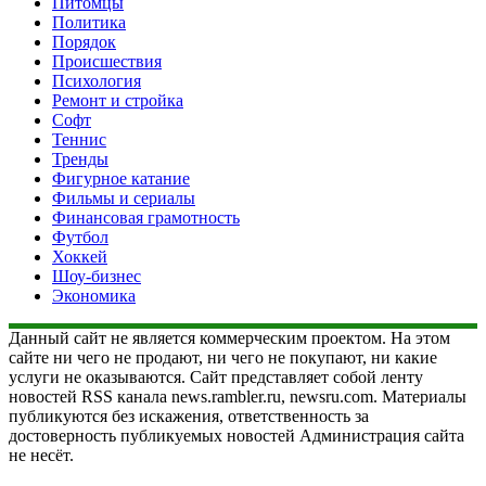
Питомцы
Политика
Порядок
Происшествия
Психология
Ремонт и стройка
Софт
Теннис
Тренды
Фигурное катание
Фильмы и сериалы
Финансовая грамотность
Футбол
Хоккей
Шоу-бизнес
Экономика
Данный сайт не является коммерческим проектом. На этом
сайте ни чего не продают, ни чего не покупают, ни какие
услуги не оказываются. Сайт представляет собой ленту
новостей RSS канала news.rambler.ru, newsru.com. Материалы
публикуются без искажения, ответственность за
достоверность публикуемых новостей Администрация сайта
не несёт.