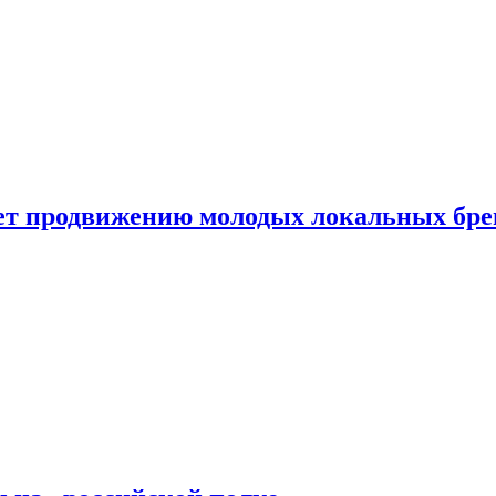
ет продвижению молодых локальных бре