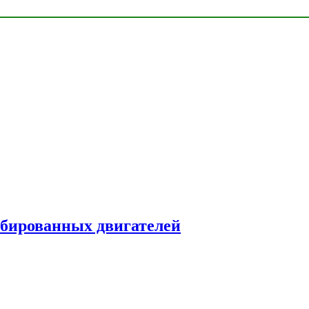
рбированных двигателей