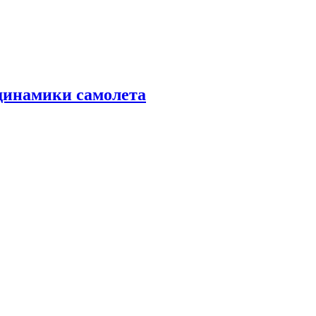
динамики самолета