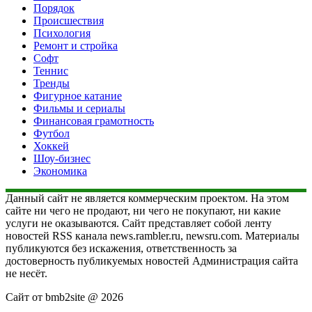
Порядок
Происшествия
Психология
Ремонт и стройка
Софт
Теннис
Тренды
Фигурное катание
Фильмы и сериалы
Финансовая грамотность
Футбол
Хоккей
Шоу-бизнес
Экономика
Данный сайт не является коммерческим проектом. На этом
сайте ни чего не продают, ни чего не покупают, ни какие
услуги не оказываются. Сайт представляет собой ленту
новостей RSS канала news.rambler.ru, newsru.com. Материалы
публикуются без искажения, ответственность за
достоверность публикуемых новостей Администрация сайта
не несёт.
Сайт от bmb2site @ 2026