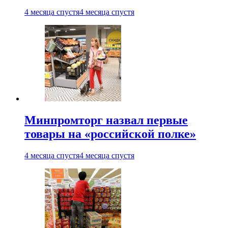
4 месяца спустя
4 месяца спустя
Минпромторг назвал первые
товары на «российской полке»
4 месяца спустя
4 месяца спустя