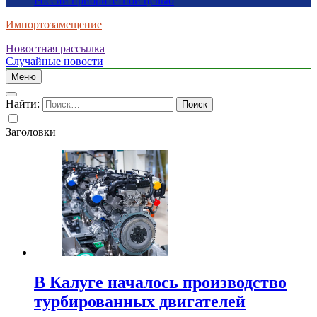
России приоритетной целью
Импортозамещение
Новостная рассылка
Случайные новости
Меню
Найти:
Заголовки
В Калуге началось производство
турбированных двигателей