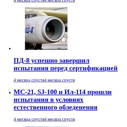
4 месяца спустя
4 месяца спустя
ПД-8 успешно завершил
испытания перед сертификацией
4 месяца спустя
4 месяца спустя
МС-21, SJ-100 и Ил-114 прошли
испытания в условиях
естественного обледенения
4 месяца спустя
4 месяца спустя