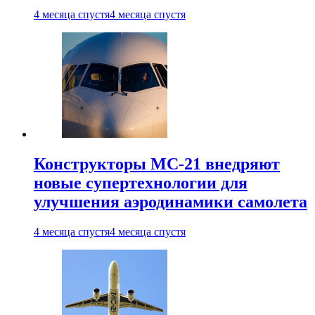
4 месяца спустя
4 месяца спустя
Конструкторы МС-21 внедряют
новые супертехнологии для
улучшения аэродинамики самолета
4 месяца спустя
4 месяца спустя