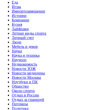
Еда
Игры
Импортозамещение
Истории
Компании
Кухня
Лайфхаки
Летние виды спорта
Личный счет
Люди
Мебель и декор
Наука
Наука и техника
Научпоп
Недвижимость
Новости ЗОЖ
Новости медицины
Новости Москвы
Ноутбуки и ПК
Общество
Около спорта
Отдых в России
Отдых за границей
Питомцы
Политика