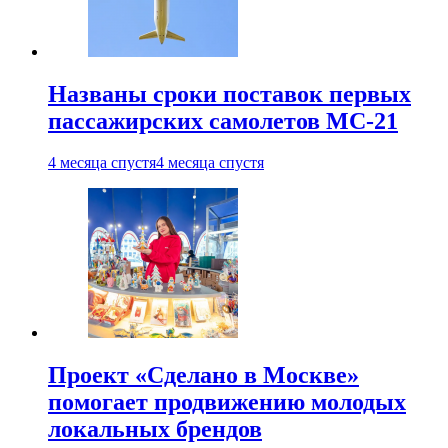
Названы сроки поставок первых
пассажирских самолетов МС-21
4 месяца спустя
4 месяца спустя
Проект «Сделано в Москве»
помогает продвижению молодых
локальных брендов