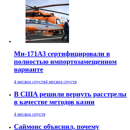
Ми-171А3 сертифицировали в
полностью импортозамещенном
варианте
4 месяца спустя
4 месяца спустя
В США решили вернуть расстрелы
в качестве методов казни
4 месяца спустя
Саймонс объяснил, почему